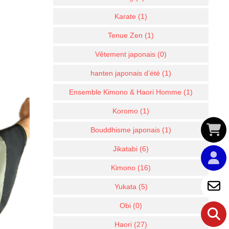
Karate (1)
Tenue Zen (1)
Vêtement japonais (0)
hanten japonais d’été (1)
Ensemble Kimono & Haori Homme (1)
Koromo (1)
Bouddhisme japonais (1)
Jikatabi (6)
Kimono (16)
Yukata (5)
Obi (0)
Haori (27)