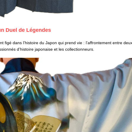
un Duel de Légendes
t figé dans l’histoire du Japon qui prend vie : l’affrontement entre deu
sionnés d’histoire japonaise et les collectionneurs.