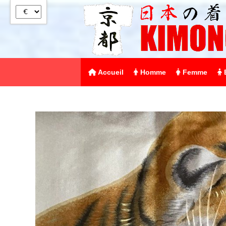
Panneau de gestion des cookies
Accueil
Homme
Femme