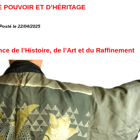
 POUVOIR ET D’HÉRITAGE
Posté le 22/04/2025
e de l’Histoire, de l’Art et du Raffinement