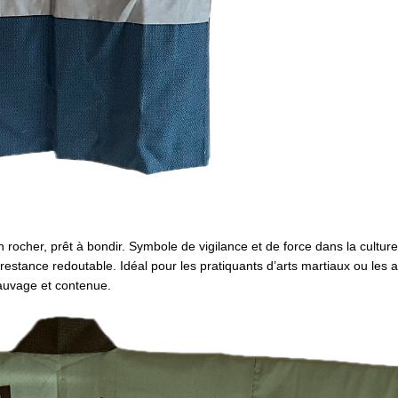
 rocher, prêt à bondir. Symbole de vigilance et de force dans la culture
prestance redoutable. Idéal pour les pratiquants d’arts martiaux ou les
sauvage et contenue.