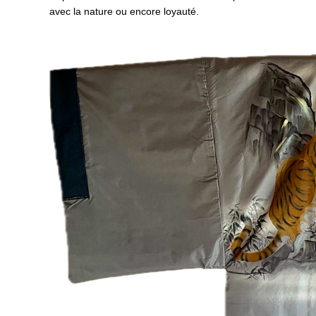
avec la nature ou encore loyauté.