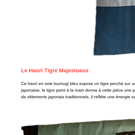
Le Haori Tigre Majestueux
Ce haori en soie tsumugi bleu expose un tigre perché sur un
japonaise, le tigre peint à la main donne à cette pièce une 
de vêtements japonais traditionnels, il reflète une énergie 