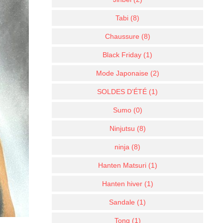
Tabi (8)
Chaussure (8)
Black Friday (1)
Mode Japonaise (2)
SOLDES D’ÉTÉ (1)
Sumo (0)
Ninjutsu (8)
ninja (8)
Hanten Matsuri (1)
Hanten hiver (1)
Sandale (1)
Tong (1)