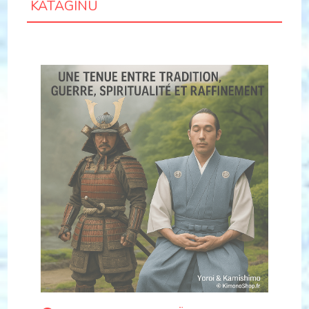
KATAGINU