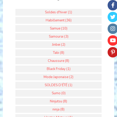
Soldes d'hiver (1)
Habillement (36)
Samue (10)
Samourai (3)
Jinbei (2)
Tabi (8)
Chaussure (8)
Black Friday (1)
Mode Japonaise (2)
SOLDES D’ÉTÉ (1)
Sumo (0)
Ninjutsu (8)
ninja (8)