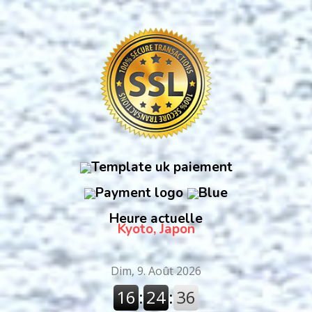
Heure actuelle
Kyoto, Japon