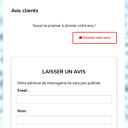
Avis clients
Soyez le premier à donner votre avis !
Donner votre avis
LAISSER UN AVIS
Votre adresse de messagerie ne sera pas publiée.
Email :
Nom :