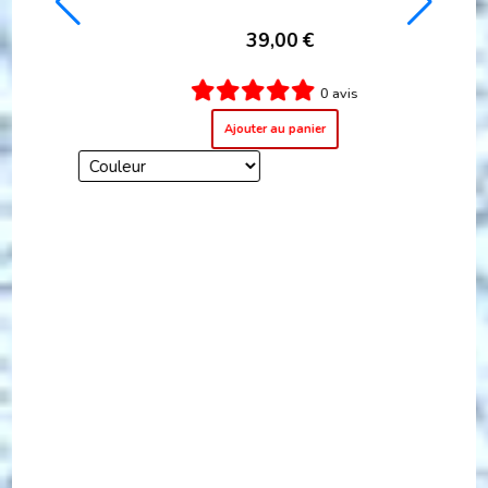
Article hors stock