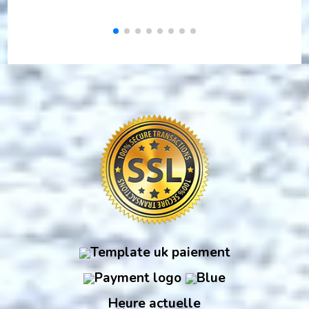
Heure actuelle