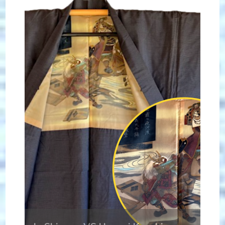
ACHETER