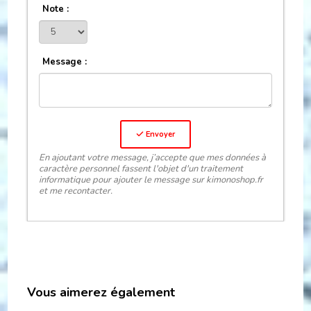
Note :
Message :
Envoyer
En ajoutant votre message, j’accepte que mes données à
caractère personnel fassent l'objet d'un traitement
informatique pour ajouter le message sur kimonoshop.fr
et me recontacter.
Vous aimerez également