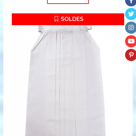
SOLDES