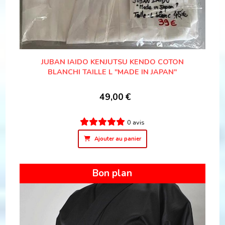
JUBAN IAIDO KENJUTSU KENDO COTON
BLANCHI TAILLE L "MADE IN JAPAN"
49,00
€
0 avis
Ajouter au panier
Bon plan