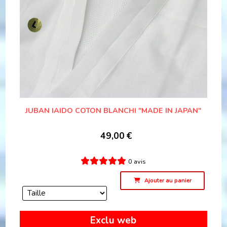
JUBAN IAIDO COTON BLANCHI "MADE IN JAPAN"
49,00
€
0 avis
Ajouter au panier
Exclu web