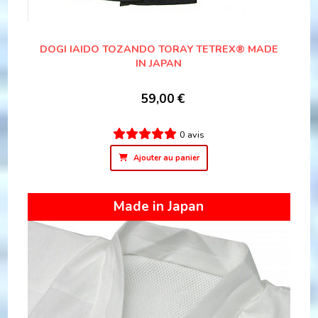
DOGI IAIDO TOZANDO TORAY TETREX® MADE
IN JAPAN
59,00
€
0 avis
Ajouter au panier
Made in Japan