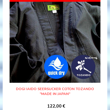
DOGI IAIDO SEERSUCKER COTON TOZANDO
"MADE IN JAPAN"
122,00
€