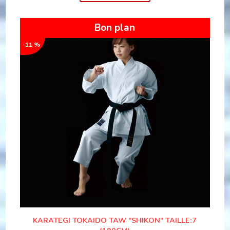
Bon plan
-11 %
KARATEGI TOKAIDO TAW "SHIKON" TAILLE:7