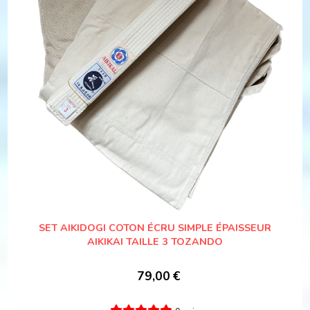
SET AIKIDOGI COTON ÉCRU SIMPLE ÉPAISSEUR
AIKIKAI TAILLE 3 TOZANDO
79,00
€