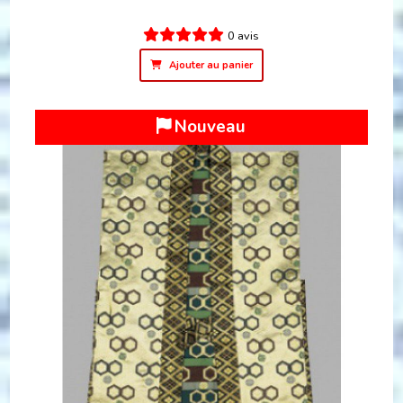
0 avis
Ajouter au panier
Nouveau