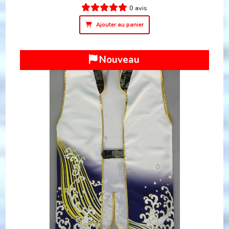
0 avis
Ajouter au panier
Nouveau