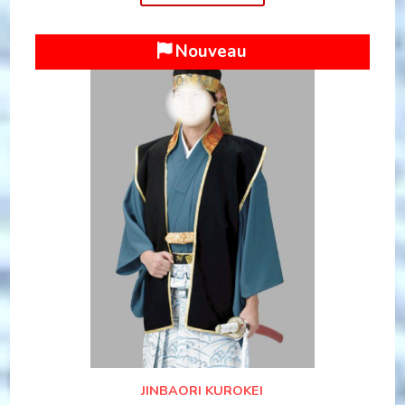
Nouveau
JINBAORI KUROKEI