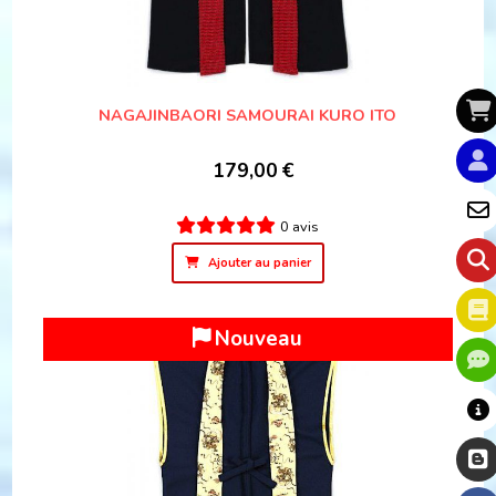
NAGAJINBAORI SAMOURAI KURO ITO
179,00
€
0 avis
Ajouter au panier
Nouveau