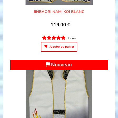
JINBAORI NAMI KOI BLANC
119,00
€
0 avis
Ajouter au panier
Nouveau