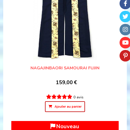
NAGAJINBAORI SAMOURAI FUJIN
159,00
€
0 avis
Ajouter au panier
Nouveau