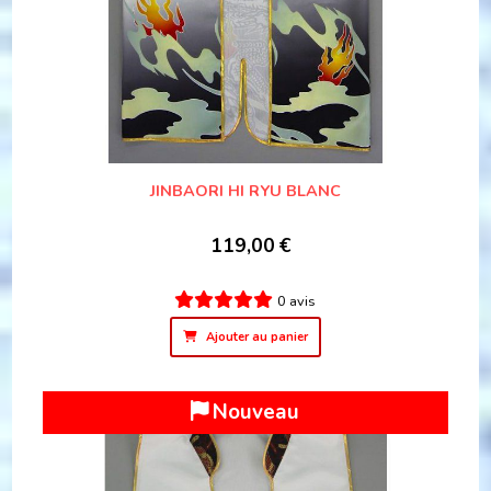
JINBAORI HI RYU BLANC
119,00
€
0 avis
Ajouter au panier
Nouveau