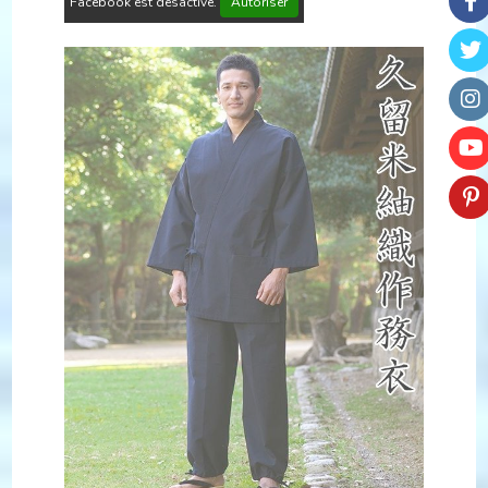
Facebook est désactivé.
Autoriser