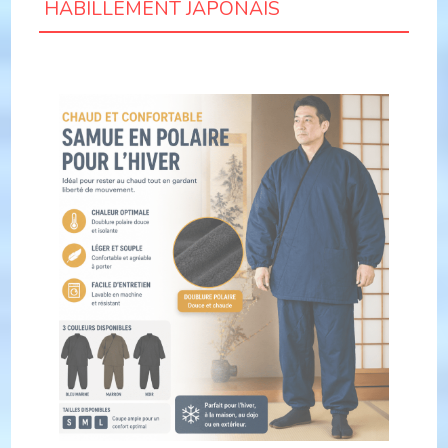
HABILLEMENT JAPONAIS