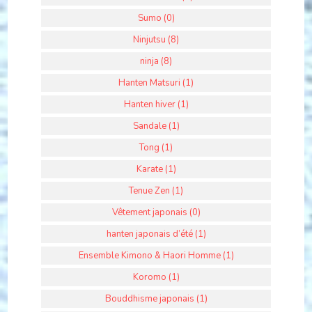
Sumo (0)
Ninjutsu (8)
ninja (8)
Hanten Matsuri (1)
Hanten hiver (1)
Sandale (1)
Tong (1)
Karate (1)
Tenue Zen (1)
Vêtement japonais (0)
hanten japonais d’été (1)
Ensemble Kimono & Haori Homme (1)
Koromo (1)
Bouddhisme japonais (1)