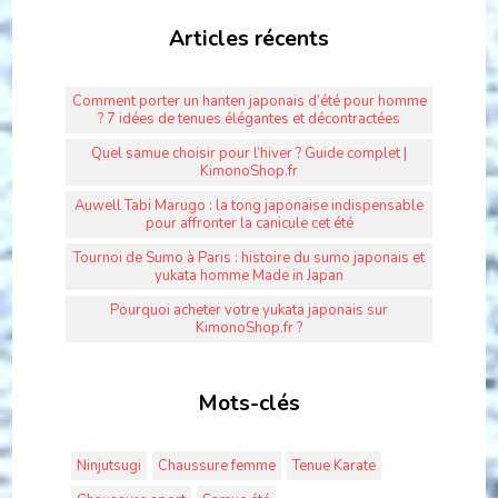
Articles récents
Comment porter un hanten japonais d’été pour homme
? 7 idées de tenues élégantes et décontractées
Quel samue choisir pour l’hiver ? Guide complet |
KimonoShop.fr
Auwell Tabi Marugo : la tong japonaise indispensable
pour affronter la canicule cet été
Tournoi de Sumo à Paris : histoire du sumo japonais et
yukata homme Made in Japan
Pourquoi acheter votre yukata japonais sur
KimonoShop.fr ?
Mots-clés
Ninjutsugi
Chaussure femme
Tenue Karate