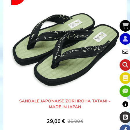
SANDALE JAPONAISE ZORI IROHA TATAMI -
MADE IN JAPAN
29,00
€
35,00
€