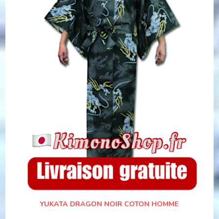
YUKATA DRAGON NOIR COTON HOMME