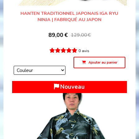
HANTEN TRADITIONNEL JAPONAIS IGA RYU
NINJA | FABRIQUÉ AU JAPON
89,00
€
129,00
€
0 avis
Ajouter au panier
Nouveau