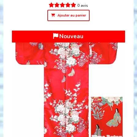
0 avis
Ajouter au panier
Nouveau