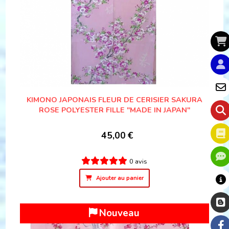
KIMONO JAPONAIS FLEUR DE CERISIER SAKURA
ROSE POLYESTER FILLE "MADE IN JAPAN"
45,00
€
0 avis
Ajouter au panier
Nouveau