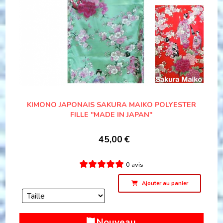
KIMONO JAPONAIS SAKURA MAIKO POLYESTER
FILLE "MADE IN JAPAN"
45,00
€
0 avis
Ajouter au panier
Nouveau