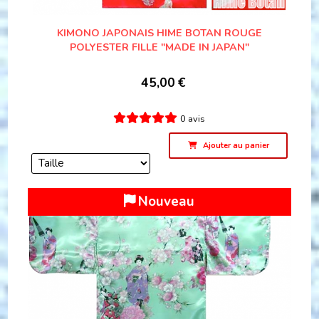
KIMONO JAPONAIS HIME BOTAN ROUGE
POLYESTER FILLE "MADE IN JAPAN"
45,00
€
0 avis
Ajouter au panier
Nouveau