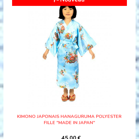
KIMONO JAPONAIS HANAGURUMA POLYESTER
FILLE "MADE IN JAPAN"
45,00
€