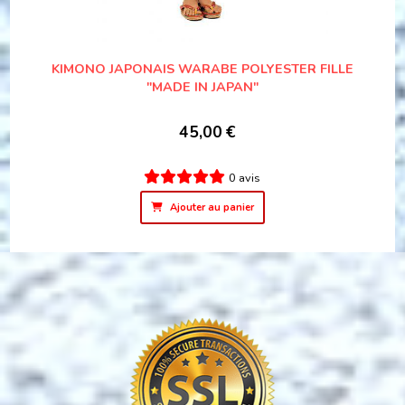
KIMONO JAPONAIS WARABE POLYESTER FILLE
"MADE IN JAPAN"
45,00
€
0 avis
Ajouter au panier