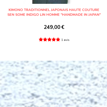
KIMONO TRADITIONNEL JAPONAIS HAUTE COUTURE
SEN SOME INDIGO LIN HOMME "HANDMADE IN JAPAN"
249,00
€
1 avis