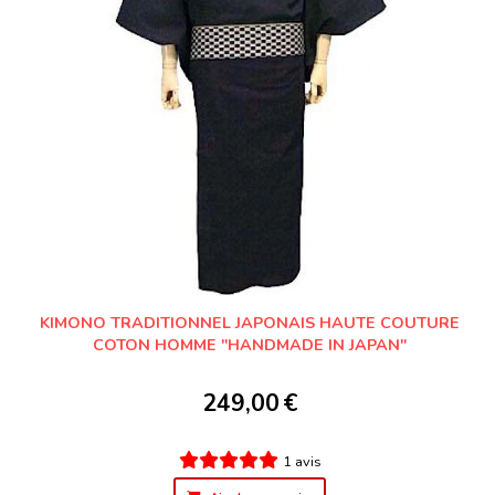
KIMONO TRADITIONNEL JAPONAIS HAUTE COUTURE
COTON HOMME "HANDMADE IN JAPAN"
249,00
€
1 avis