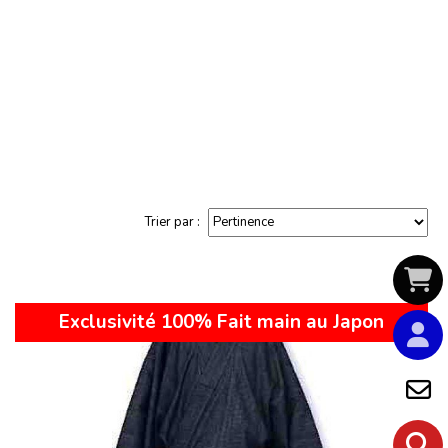
Trier par :
Exclusivité 100% Fait main au Japon