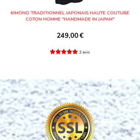
KIMONO TRADITIONNEL JAPONAIS HAUTE COUTURE
COTON HOMME "HANDMADE IN JAPAN"
249,00
€
2 avis