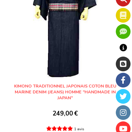
KIMONO TRADITIONNEL JAPONAIS COTON BLEU
MARINE DENIM (JEANS) HOMME "HANDMADE IN
JAPAN"
249,00
€
1 avis