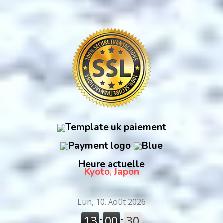
Heure actuelle
Kyoto, Japon