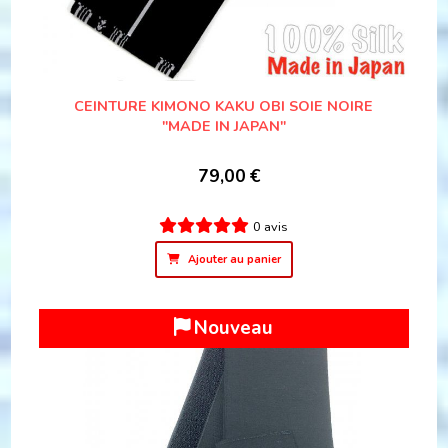
CEINTURE KIMONO KAKU OBI SOIE NOIRE
"MADE IN JAPAN"
79,00
€
0 avis
Ajouter au panier
Nouveau