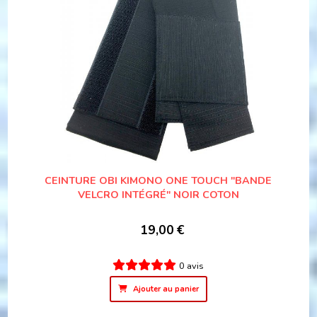
CEINTURE OBI KIMONO ONE TOUCH "BANDE
VELCRO INTÉGRÉ" NOIR COTON
19,00
€
0 avis
Ajouter au panier