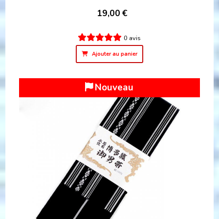
19,00
€
0 avis
Ajouter au panier
Nouveau