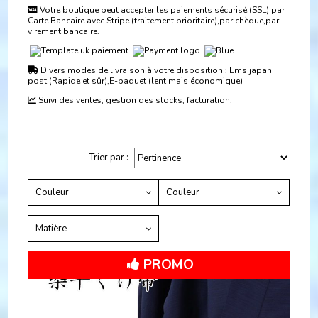
Votre boutique peut accepter les paiements sécurisé (SSL) par

Carte Bancaire avec Stripe (traitement prioritaire),par chèque,par
virement bancaire.
Divers modes de livraison à votre disposition : Ems japan

post (Rapide et sûr),E-paquet (lent mais économique)
Suivi des ventes, gestion des stocks, facturation.

Trier par :
Couleur
Couleur
Matière
PROMO