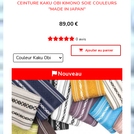
CEINTURE KAKU OBI KIMONO SOIE COULEURS
"MADE IN JAPAN"
89,00
€
0 avis
Ajouter au panier
Nouveau