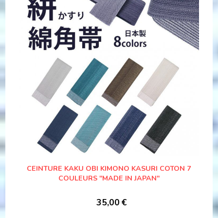
CEINTURE KAKU OBI KIMONO KASURI COTON 7
COULEURS "MADE IN JAPAN"
35,00
€