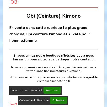
OBI
Obi (Ceinture) Kimono
En vente dans cette rubrique le plus grand
choix de Obi ceinture kimono et Yukata pour
homme,femme
Si vous aimez notre boutique n'hésitez pas a nous
laisser un pouce bleu et a partager notre contenu.
Nous vous remercions de votre extrême gentillesse et restons a
votre disposition pour toutes questions.
Nous vous remercions d'avance et vous souhaitons une agréable
visite sur KimonoShop.fr
Facebook est désactivé.
Autoriser
Pinterest est désactivé.
Autoriser
Tweet