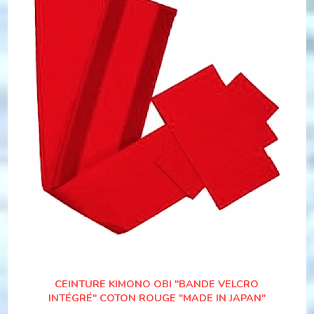
CEINTURE KIMONO OBI "BANDE VELCRO
INTÉGRÉ" COTON ROUGE "MADE IN JAPAN"