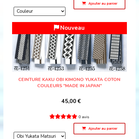
Ajouter au panier
Nouveau
CEINTURE KAKU OBI KIMONO YUKATA COTON
COULEURS "MADE IN JAPAN"
45,00
€
0 avis
Ajouter au panier