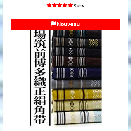
0 avis
Nouveau