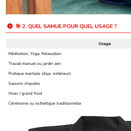
🎯 2. QUEL SAMUE POUR QUEL USAGE ?
Usage
Méditation, Yoga, Relaxation
Travail manuel ou jardin zen
Pratique martiale (dojo, extérieur)
Saisons chaudes
Hiver / grand froid
Cérémonie ou esthétique traditionnelle