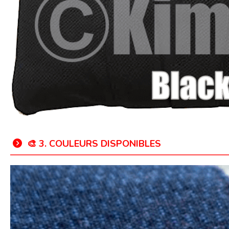
🎨 3. COULEURS DISPONIBLES