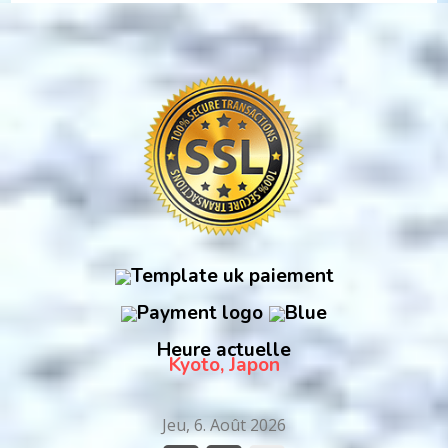
Heure actuelle
Kyoto, Japon