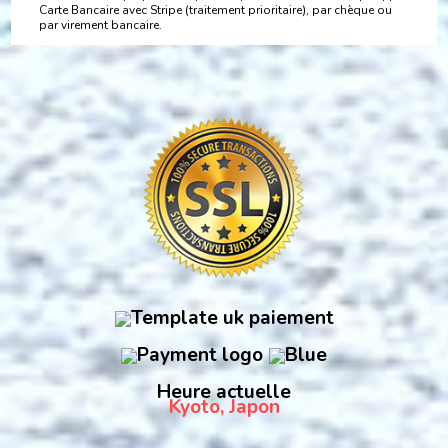
Carte Bancaire avec Stripe (traitement prioritaire), par chèque ou
par virement bancaire.
Heure actuelle
Kyoto, Japon