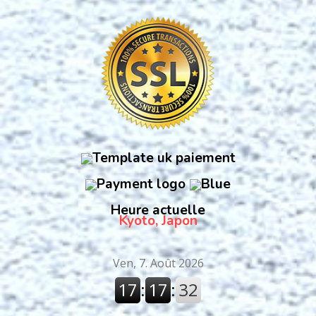
Heure actuelle
Kyoto, Japon