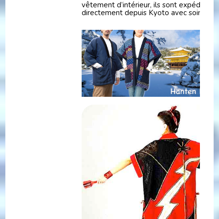
vêtement d’intérieur, ils sont expédiés
directement depuis Kyoto avec soin.