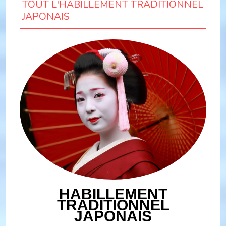
TOUT L'HABILLEMENT TRADITIONNEL
JAPONAIS
HABILLEMENT
TRADITIONNEL
JAPONAIS