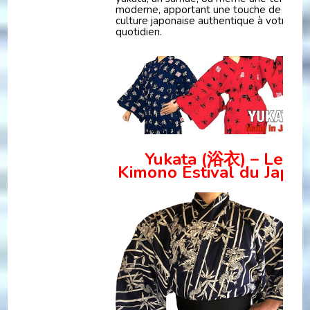
moderne, apportant une touche de
culture japonaise authentique à votre
quotidien.
Yukata (浴衣) – Le
Kimono Estival du Japo