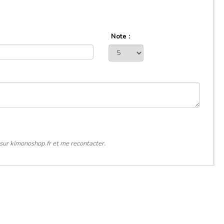
Note :
sur kimonoshop.fr et me recontacter.