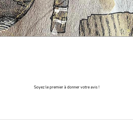
Soyez le premier à donner votre avis !