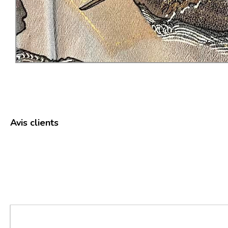
Avis clients