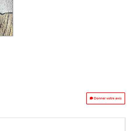
Donner votre avis