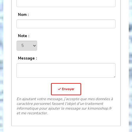
Nom :
Note :
Message :
Envoyer
En ajoutant votre message, j’accepte que mes données à
caractère personnel fassent l'objet d'un traitement
informatique pour ajouter le message sur kimonoshop.fr
et me recontacter.