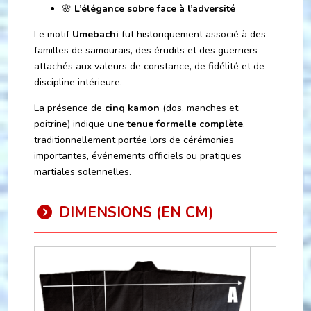
🌸
L’élégance sobre face à l’adversité
Le motif
Umebachi
fut historiquement associé à des
familles de samouraïs, des érudits et des guerriers
attachés aux valeurs de constance, de fidélité et de
discipline intérieure.
La présence de
cinq kamon
(dos, manches et
poitrine) indique une
tenue formelle complète
,
traditionnellement portée lors de cérémonies
importantes, événements officiels ou pratiques
martiales solennelles.
DIMENSIONS (EN CM)