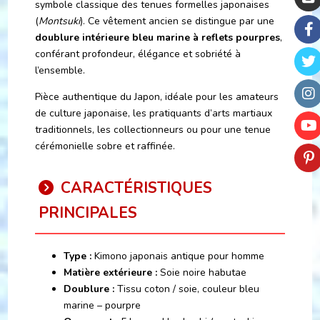
symbole classique des tenues formelles japonaises
(
Montsuki
). Ce vêtement ancien se distingue par une
doublure intérieure bleu marine à reflets pourpres
,
conférant profondeur, élégance et sobriété à
l’ensemble.
Pièce authentique du Japon, idéale pour les amateurs
de culture japonaise, les pratiquants d’arts martiaux
traditionnels, les collectionneurs ou pour une tenue
cérémonielle sobre et raffinée.
CARACTÉRISTIQUES
PRINCIPALES
Type :
Kimono japonais antique pour homme
Matière extérieure :
Soie noire habutae
Doublure :
Tissu coton / soie, couleur bleu
marine – pourpre