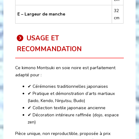
32
E – Largeur de manche
cm
USAGE ET
RECOMMANDATION
Ce kimono Montsuki en soie noire est parfaitement
adapté pour :
✔ Cérémonies traditionnelles japonaises
✔ Pratique et démonstration d’arts martiaux
(Iaido, Kendo, Ninjutsu, Budo)
✔ Collection textile japonaise ancienne
✔ Décoration intérieure raffinée (dojo, espace
zen)
Pièce unique, non reproductible, proposée à prix