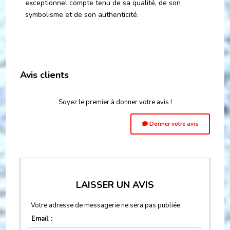
exceptionnel compte tenu de sa qualité, de son
symbolisme et de son authenticité.
Avis clients
Soyez le premier à donner votre avis !
Donner votre avis
LAISSER UN AVIS
Votre adresse de messagerie ne sera pas publiée.
Email :