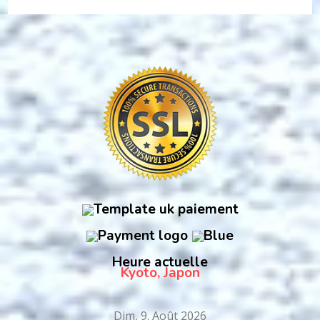
Heure actuelle
Kyoto, Japon