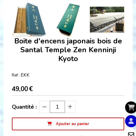
Boite d'encens japonais bois de
Santal Temple Zen Kenninji
Kyoto
EKK
Ref :
49,00
€
Quantité :
Ajouter au panier