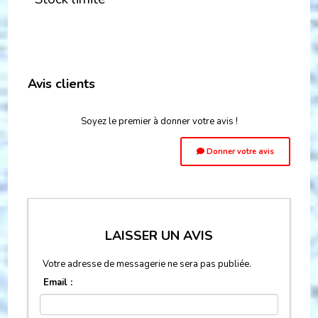
Avis clients
Soyez le premier à donner votre avis !
Donner votre avis
LAISSER UN AVIS
Votre adresse de messagerie ne sera pas publiée.
Email :