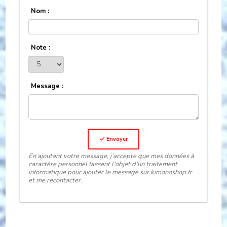
Nom :
Note :
Message :
Envoyer
En ajoutant votre message, j’accepte que mes données à
caractère personnel fassent l'objet d'un traitement
informatique pour ajouter le message sur kimonoshop.fr
et me recontacter.