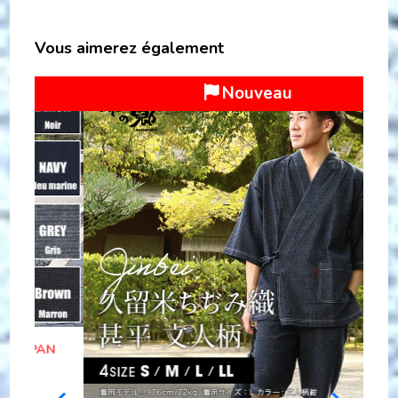
Vous aimerez également
Nouveau