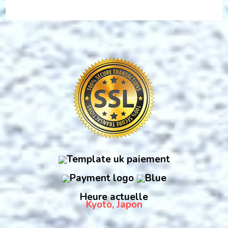
Heure actuelle
Kyoto, Japon