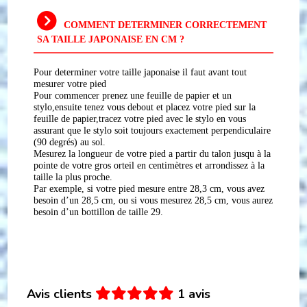
COMMENT DETERMINER CORRECTEMENT
SA TAILLE JAPONAISE EN CM ?
Pour determiner votre taille japonaise il faut avant tout
mesurer votre pied
Pour commencer prenez une feuille de papier et un
stylo,ensuite tenez vous debout et placez votre pied sur la
feuille de papier,tracez votre pied avec le stylo en vous
assurant que le stylo soit toujours exactement perpendiculaire
(90 degrés) au sol.
Mesurez la longueur de votre pied a partir du talon jusqu à la
pointe de votre gros orteil en centimètres et arrondissez à la
taille la plus proche.
Par exemple, si votre pied mesure entre 28,3 cm, vous avez
besoin d’un 28,5 cm, ou si vous mesurez 28,5 cm, vous aurez
besoin d’un bottillon de taille 29.
Avis clients
1 avis