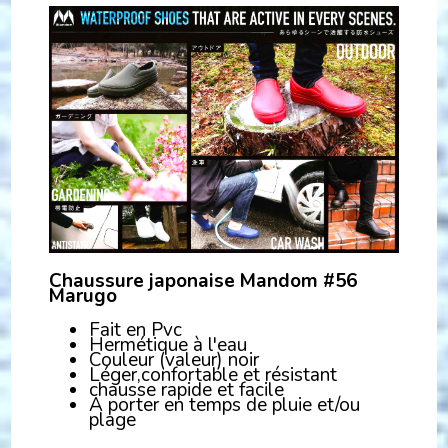
Chaussure japonaise Mandom #56
Marugo
Fait en Pvc
Hermétique à l'eau
Couleur (valeur) noir
Léger,confortable et résistant
chausse rapide et facile
A porter en temps de pluie et/ou
plage