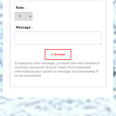
Note :
Message :
Envoyer
En ajoutant votre message, j’accepte que mes données à
caractère personnel fassent l'objet d'un traitement
informatique pour ajouter le message sur kimonoshop.fr
et me recontacter.