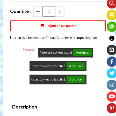
Quantité :
Ajouter au panier
Noir en pvc hermétique à l'eau.A porter en temps de pluie.
Tweeter
Pinterest est désactivé.
Autoriser
Facebook est désactivé.
Autoriser
Facebook est désactivé.
Autoriser
Description