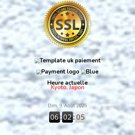
Heure actuelle
Kyoto, Japon