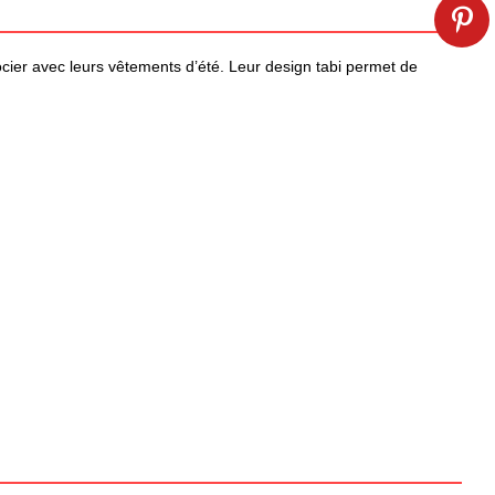
ocier avec leurs vêtements d’été. Leur design tabi permet de