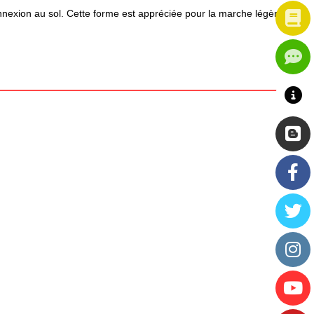
onnexion au sol. Cette forme est appréciée pour la marche légère,