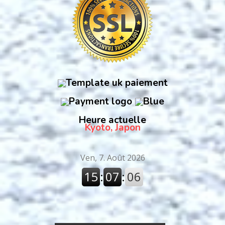
Heure actuelle
Kyoto, Japon