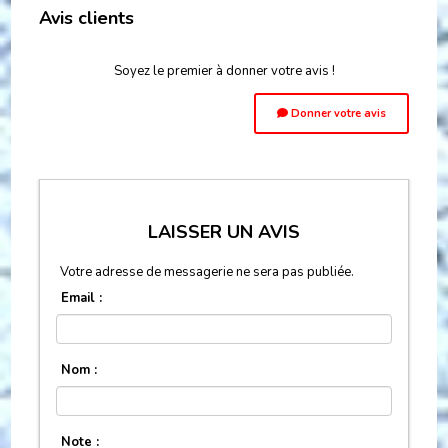
Avis clients
Soyez le premier à donner votre avis !
Donner votre avis
LAISSER UN AVIS
Votre adresse de messagerie ne sera pas publiée.
Email :
Nom :
Note :