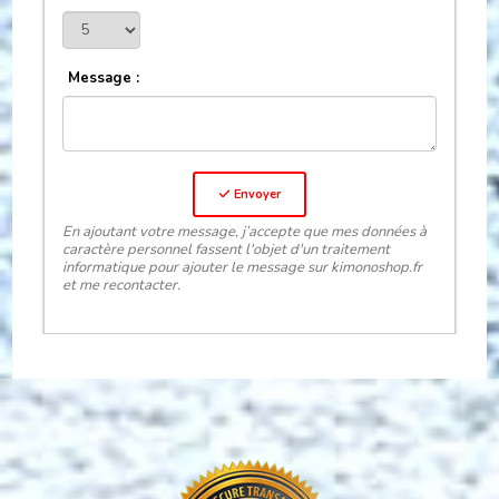
Message :
Envoyer
En ajoutant votre message, j’accepte que mes données à
caractère personnel fassent l'objet d'un traitement
informatique pour ajouter le message sur kimonoshop.fr
et me recontacter.