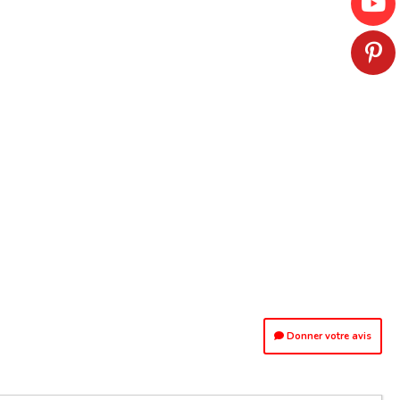
Donner votre avis