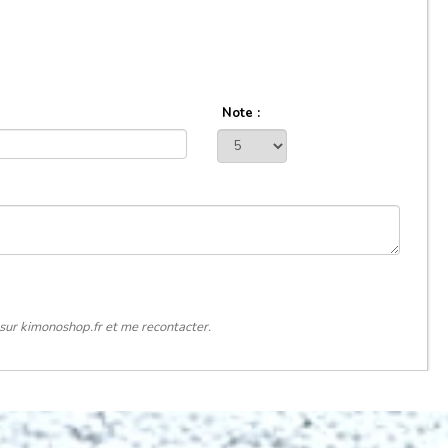
Note :
sur kimonoshop.fr et me recontacter.