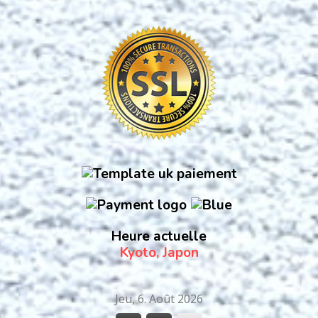
Heure actuelle
Kyoto, Japon