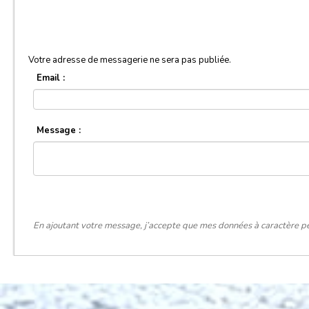
Votre adresse de messagerie ne sera pas publiée.
Email :
Message :
En ajoutant votre message, j’accepte que mes données à caractère pe