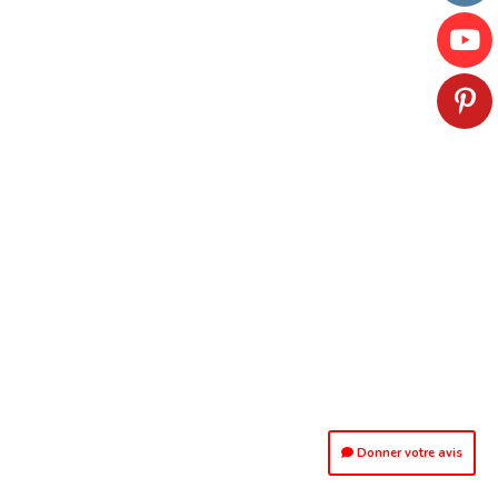
Donner votre avis