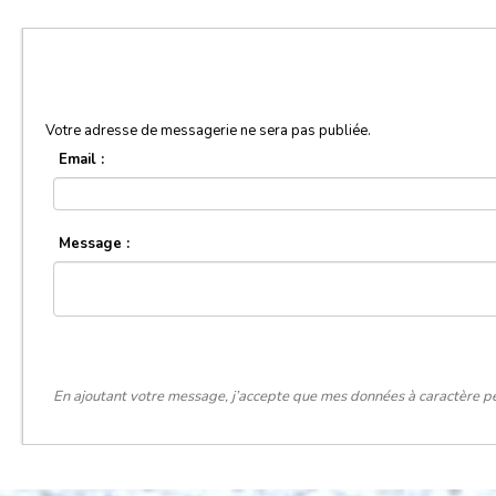
Votre adresse de messagerie ne sera pas publiée.
Email :
Message :
En ajoutant votre message, j’accepte que mes données à caractère pe