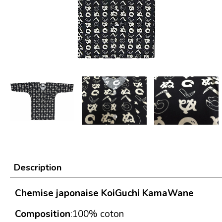
Description
Chemise japonaise KoiGuchi KamaWane
Composition
:100% coton