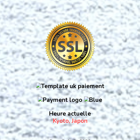
Heure actuelle
Kyoto, Japon