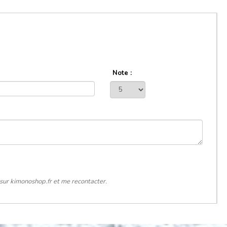
Note :
sur kimonoshop.fr et me recontacter.