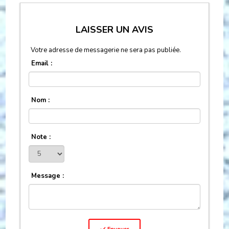
LAISSER UN AVIS
Votre adresse de messagerie ne sera pas publiée.
Email :
Nom :
Note :
Message :