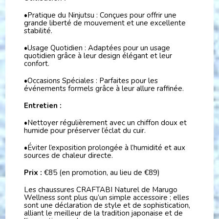
•Pratique du Ninjutsu : Conçues pour offrir une
grande liberté de mouvement et une excellente
stabilité.
•Usage Quotidien : Adaptées pour un usage
quotidien grâce à leur design élégant et leur
confort.
•Occasions Spéciales : Parfaites pour les
événements formels grâce à leur allure raffinée.
Entretien :
•Nettoyer régulièrement avec un chiffon doux et
humide pour préserver l’éclat du cuir.
•Éviter l’exposition prolongée à l’humidité et aux
sources de chaleur directe.
Prix :
€85 (en promotion, au lieu de €89)
Les chaussures CRAFTABI Naturel de Marugo
Wellness sont plus qu’un simple accessoire ; elles
sont une déclaration de style et de sophistication,
alliant le meilleur de la tradition japonaise et de