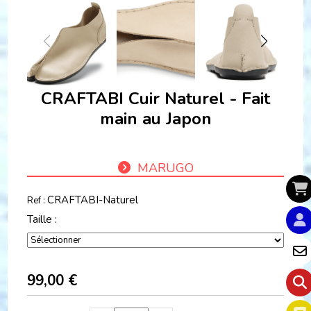
CRAFTABI Cuir Naturel - Fait
main au Japon
MARUGO
CRAFTABI-Naturel
Ref :
Taille :
99,00
€