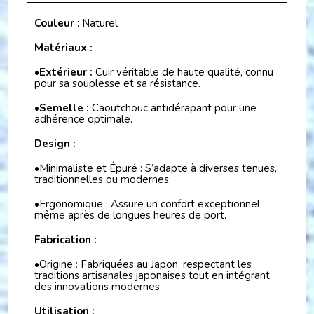
Couleur
: Naturel
Matériaux :
•Extérieur :
Cuir véritable de haute qualité, connu
pour sa souplesse et sa résistance.
•
Semelle :
Caoutchouc antidérapant pour une
adhérence optimale.
Design :
•Minimaliste et Épuré : S’adapte à diverses tenues,
traditionnelles ou modernes.
•Ergonomique : Assure un confort exceptionnel
même après de longues heures de port.
Fabrication :
•Origine : Fabriquées au Japon, respectant les
traditions artisanales japonaises tout en intégrant
des innovations modernes.
Utilisation :