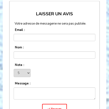
LAISSER UN AVIS
Votre adresse de messagerie ne sera pas publiée.
Email :
Nom :
Note :
Message :
Envoyer