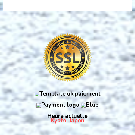
Heure actuelle
Kyoto, Japon