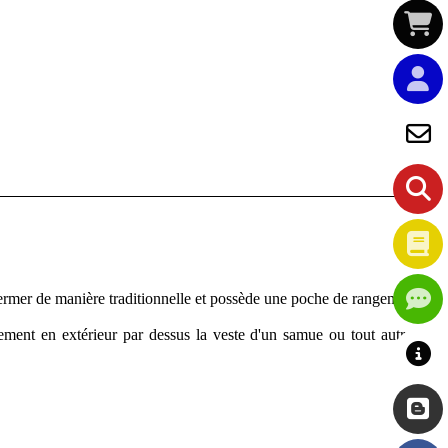
 fermer de manière traditionnelle et possède une poche de rangement
ment en extérieur par dessus la veste d'un samue ou tout autres