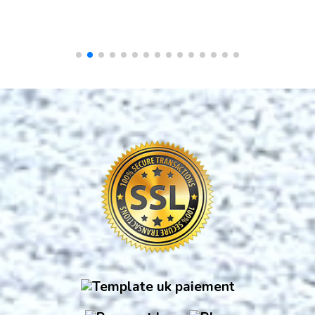
Article hors stock