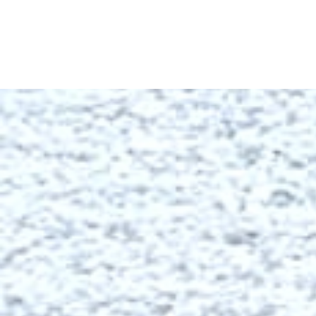
Article hors stock