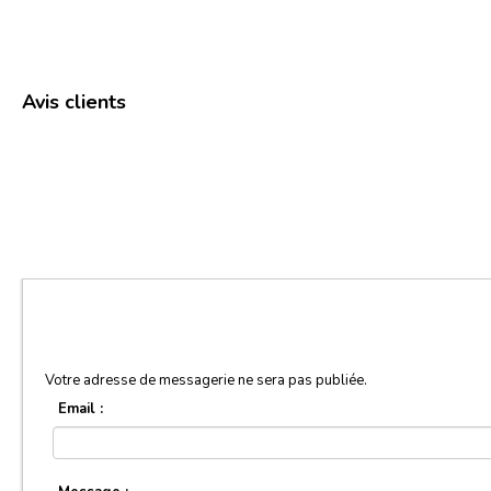
Avis clients
Votre adresse de messagerie ne sera pas publiée.
Email :