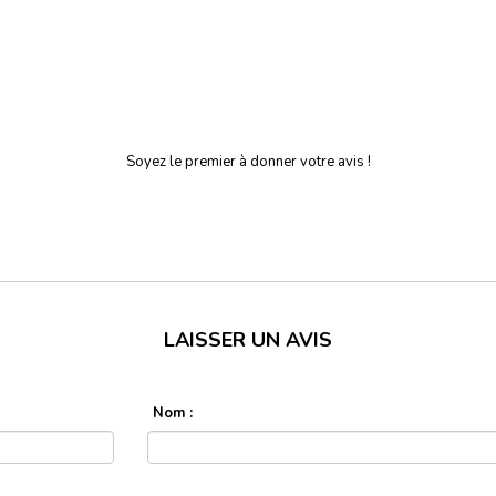
Soyez le premier à donner votre avis !
LAISSER UN AVIS
Nom :