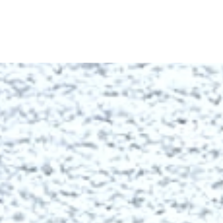
Ajouter au panier