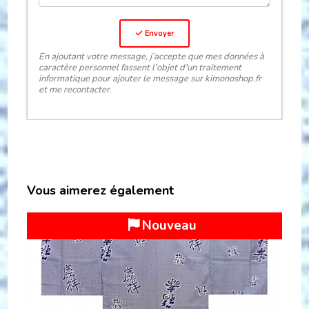
Envoyer
En ajoutant votre message, j’accepte que mes données à
caractère personnel fassent l'objet d'un traitement
informatique pour ajouter le message sur kimonoshop.fr
et me recontacter.
Vous aimerez également
Top Vente