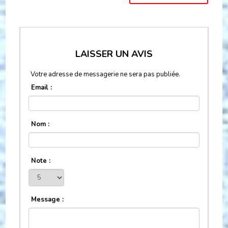
LAISSER UN AVIS
Votre adresse de messagerie ne sera pas publiée.
Email :
Nom :
Note :
Message :