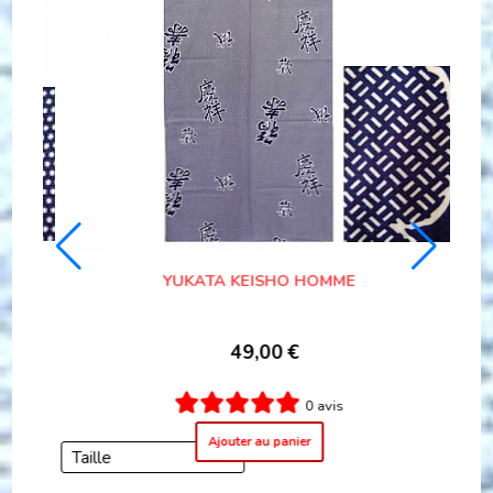
YUKATA AKI TSUKI HOMME