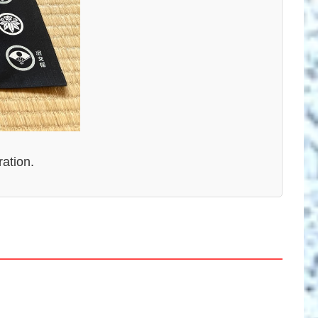
ation.