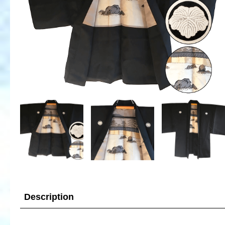
Description