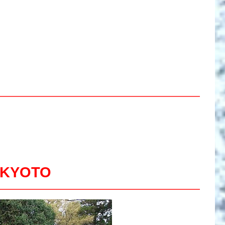
 KYOTO