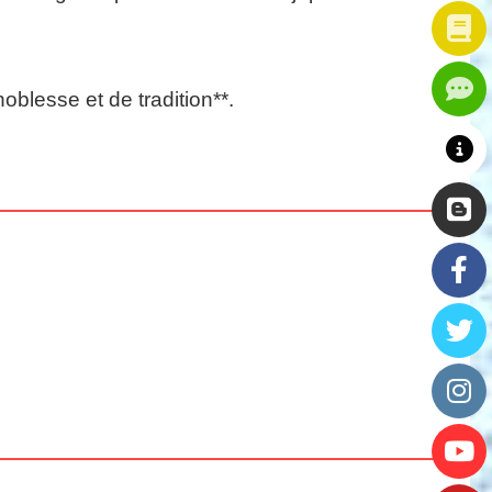
blesse et de tradition**.