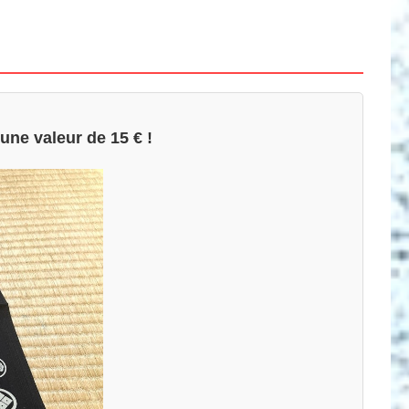
une valeur de 15 € !