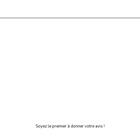
Soyez le premier à donner votre avis !