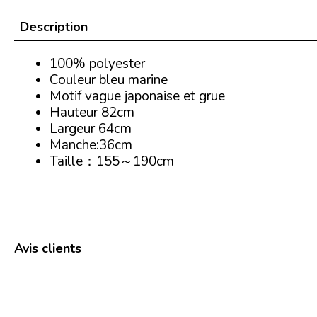
Description
100% polyester
Couleur bleu marine
Motif vague japonaise et grue
Hauteur 82cm
Largeur 64cm
Manche:36cm
Taille：155～190cm
Avis clients