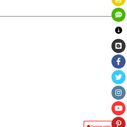
Donner votre avis