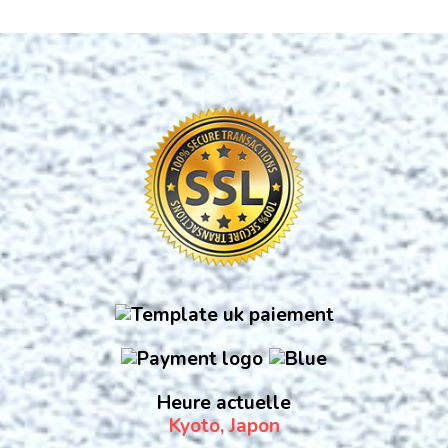
Heure actuelle
Kyoto, Japon