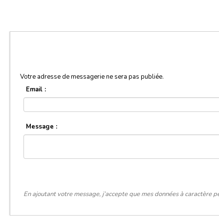
Votre adresse de messagerie ne sera pas publiée.
Email :
Message :
En ajoutant votre message, j’accepte que mes données à caractère pe