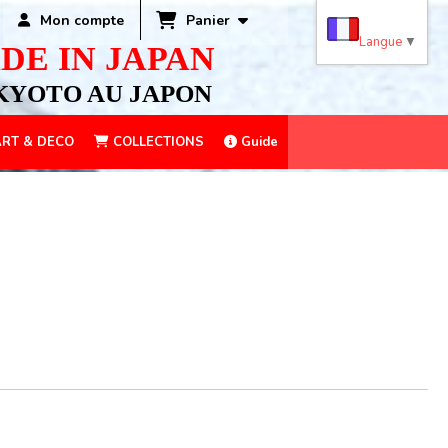
Panier
Mon compte
Langue
▼
DE IN JAPAN
KYOTO AU JAPON
RT & DECO
COLLECTIONS
Guide