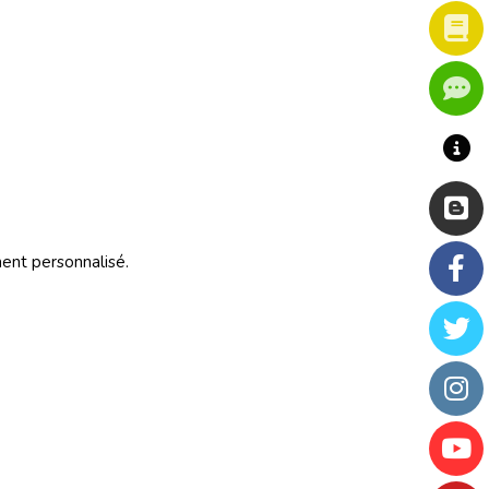
ment personnalisé.