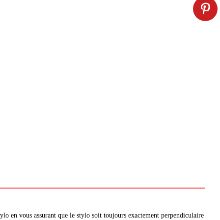
tylo en vous assurant que le stylo soit toujours exactement perpendiculaire