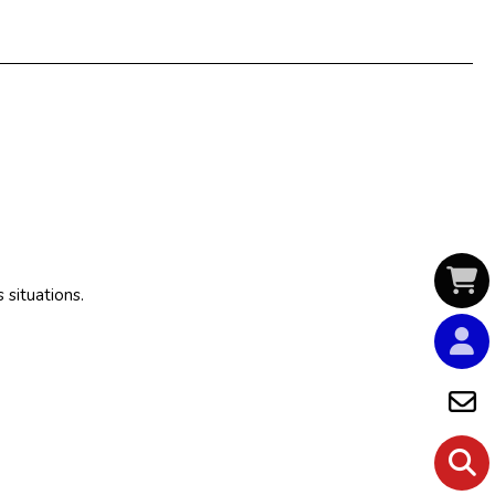
 situations.