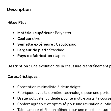
Description
Hitoe Plus
Matériau supérieur :
Polyester
Couleur
:olive
Semelle extérieure :
Caoutchouc
Largeur de pied :
Standard
Pays de fabrication :
Japon
Description :
Une évolution de la chaussure d'entraînement 
Caractéristiques :
Conception minimaliste à deux doigts
Fabriquée avec la dernière technologie pour une perf
Usage polyvalent : idéale pour le multi-sports, la course 
Confort agréable et optimisé pour une utilisation quoti
Talon souple et finition affinée pour une marche naturel