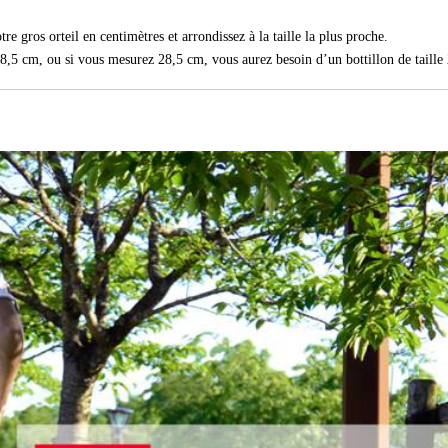
re gros orteil en centimètres et arrondissez à la taille la plus proche.
8,5 cm, ou si vous mesurez 28,5 cm, vous aurez besoin d’un bottillon de taille 