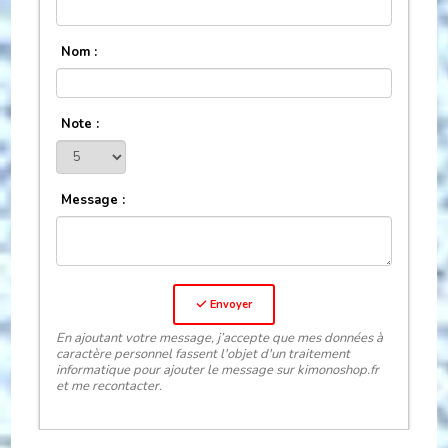
Nom :
Note :
Message :
Envoyer
En ajoutant votre message, j’accepte que mes données à
caractère personnel fassent l'objet d'un traitement
informatique pour ajouter le message sur kimonoshop.fr
et me recontacter.