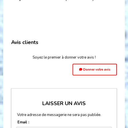
Avis clients
Soyez le premier à donner votre avis !
Donner votre avis
LAISSER UN AVIS
Votre adresse de messagerie ne sera pas publiée.
Email :