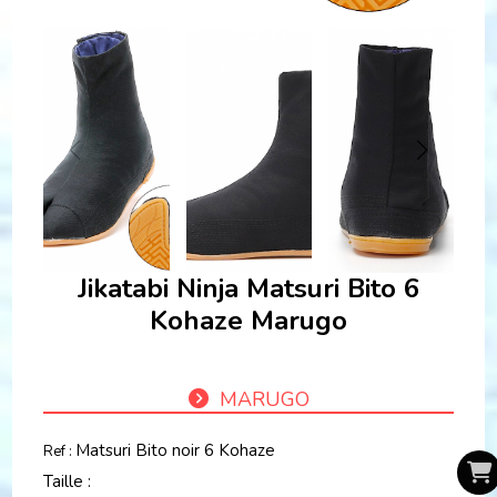
Jikatabi Ninja Matsuri Bito 6
Kohaze Marugo
MARUGO
Matsuri Bito noir 6 Kohaze
Ref :
Taille :