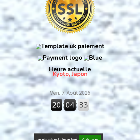
Heure actuelle
Kyoto, Japon
Facebook est désactivé.
Autoriser