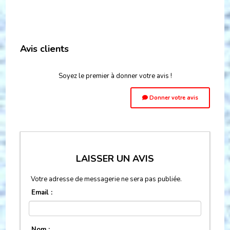
Avis clients
Soyez le premier à donner votre avis !
Donner votre avis
LAISSER UN AVIS
Votre adresse de messagerie ne sera pas publiée.
Email :
Nom :