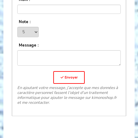
Note :
Message :
Envoyer
En ajoutant votre message, j’accepte que mes données à
caractère personnel fassent l'objet d'un traitement
informatique pour ajouter le message sur kimonoshop.fr
et me recontacter.