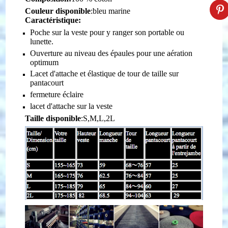
Couleur disponible
:
bleu marine
Caractéristique:
Poche sur la veste pour y ranger son portable ou
lunette.
Ouverture au niveau des épaules pour une aération
optimum
Lacet d'attache et élastique de tour de taille sur
pantacourt
fermeture éclaire
lacet d'attache sur la veste
Taille disponible
:S,
M,L,2L