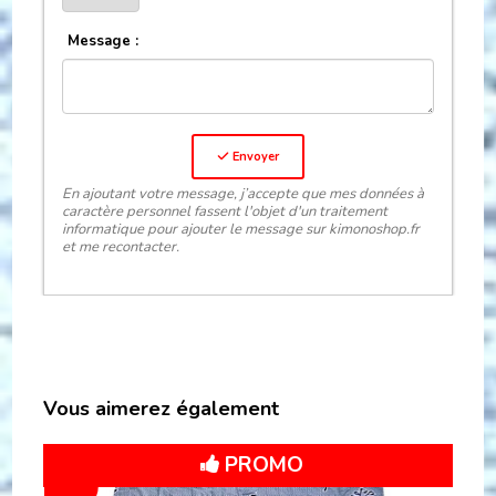
Message :
Envoyer
En ajoutant votre message, j’accepte que mes données à
caractère personnel fassent l'objet d'un traitement
informatique pour ajouter le message sur kimonoshop.fr
et me recontacter.
Vous aimerez également
PROMO