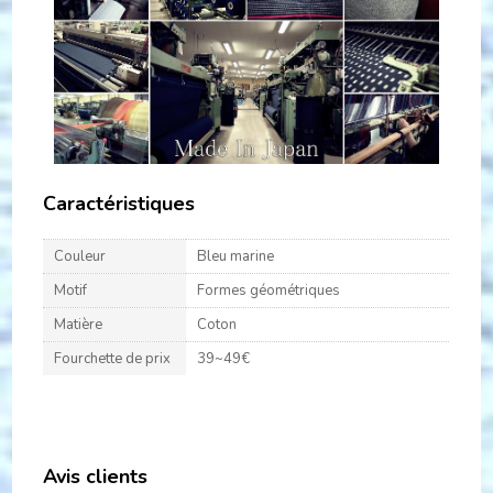
Caractéristiques
Couleur
Bleu marine
Motif
Formes géométriques
Matière
Coton
Fourchette de prix
39~49€
Avis clients