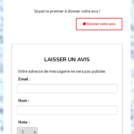
Soyez le premier à donner votre avis !
Donner votre avis
LAISSER UN AVIS
Votre adresse de messagerie ne sera pas publiée.
Email :
Nom :
Note :