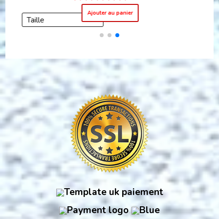
Ajouter au panier