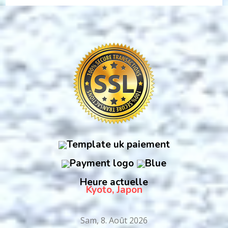
Heure actuelle
Kyoto, Japon