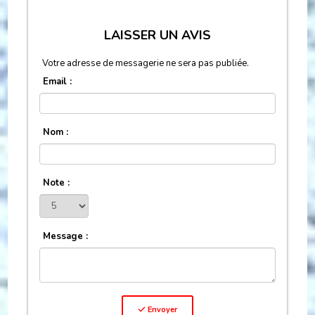
LAISSER UN AVIS
Votre adresse de messagerie ne sera pas publiée.
Email :
Nom :
Note :
Message :
Envoyer