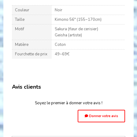
Couleur
Noir
Taille
Kimono 56" (155~170cm)
Motif
Sakura (fleur de cerisier)
Geisha (artiste)
Matière
Coton
Fourchette de prix
49~69€
Avis clients
Soyez le premier à donner votre avis !
Donner votre avis