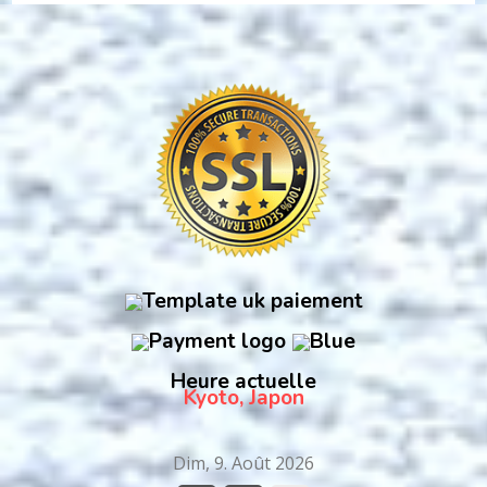
Heure actuelle
Kyoto, Japon