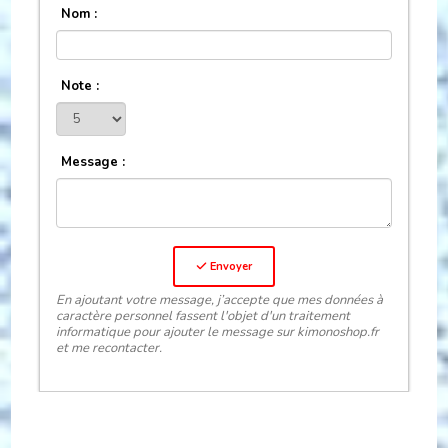
Nom :
Note :
Message :
Envoyer
En ajoutant votre message, j’accepte que mes données à
caractère personnel fassent l'objet d'un traitement
informatique pour ajouter le message sur kimonoshop.fr
et me recontacter.