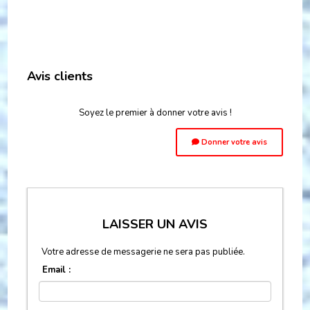
Avis clients
Soyez le premier à donner votre avis !
Donner votre avis
LAISSER UN AVIS
Votre adresse de messagerie ne sera pas publiée.
Email :