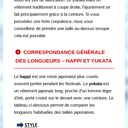
vêtement traditionnel à coupe droite, l’ajustement se
fait principalement grâce à la ceinture. Si vous
possédez une forte corpulence, nous vous
conseillons de prendre une taille au-dessus lorsque
cela est possible.
CORRESPONDANCE GÉNÉRALE
DES LONGUEURS – HAPPI ET YUKATA
Le
happi
est une veste japonaise plus courte,
souvent portée pendant les festivals. Le
yukata
est
un vêtement japonais long, proche d’un kimono léger
d’été, porté croisé sur le devant avec une ceinture. Le
tableau ci-dessous permet de comparer les
longueurs habituelles des tailles japonaises.