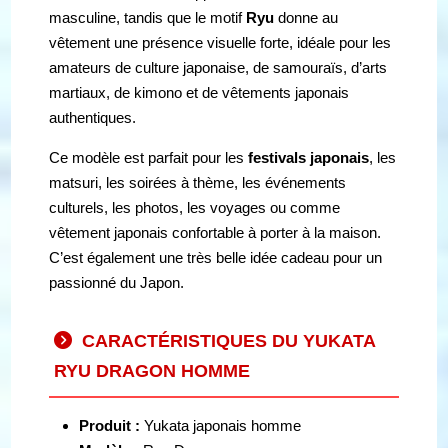
masculine, tandis que le motif
Ryu
donne au
vêtement une présence visuelle forte, idéale pour les
amateurs de culture japonaise, de samouraïs, d’arts
martiaux, de kimono et de vêtements japonais
authentiques.
Ce modèle est parfait pour les
festivals japonais
, les
matsuri, les soirées à thème, les événements
culturels, les photos, les voyages ou comme
vêtement japonais confortable à porter à la maison.
C’est également une très belle idée cadeau pour un
passionné du Japon.
CARACTÉRISTIQUES DU YUKATA
RYU DRAGON HOMME
Produit :
Yukata japonais homme