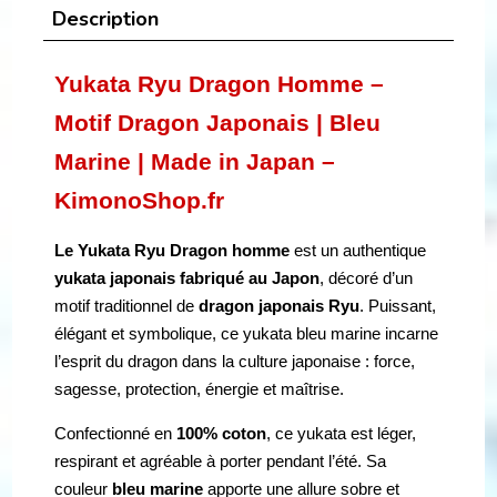
Description
Yukata Ryu Dragon Homme –
Motif Dragon Japonais | Bleu
Marine | Made in Japan –
KimonoShop.fr
Le Yukata Ryu Dragon homme
est un authentique
yukata japonais fabriqué au Japon
, décoré d’un
motif traditionnel de
dragon japonais Ryu
. Puissant,
élégant et symbolique, ce yukata bleu marine incarne
l’esprit du dragon dans la culture japonaise : force,
sagesse, protection, énergie et maîtrise.
Confectionné en
100% coton
, ce yukata est léger,
respirant et agréable à porter pendant l’été. Sa
couleur
bleu marine
apporte une allure sobre et