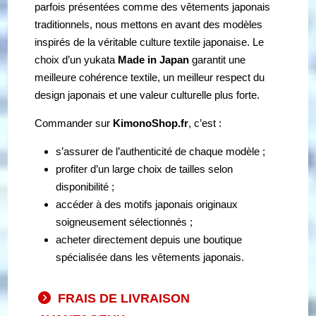
parfois présentées comme des vêtements japonais
traditionnels, nous mettons en avant des modèles
inspirés de la véritable culture textile japonaise. Le
choix d’un yukata
Made in Japan
garantit une
meilleure cohérence textile, un meilleur respect du
design japonais et une valeur culturelle plus forte.
Commander sur
KimonoShop.fr
, c’est :
s’assurer de l’authenticité de chaque modèle ;
profiter d’un large choix de tailles selon
disponibilité ;
accéder à des motifs japonais originaux
soigneusement sélectionnés ;
acheter directement depuis une boutique
spécialisée dans les vêtements japonais.
FRAIS DE LIVRAISON