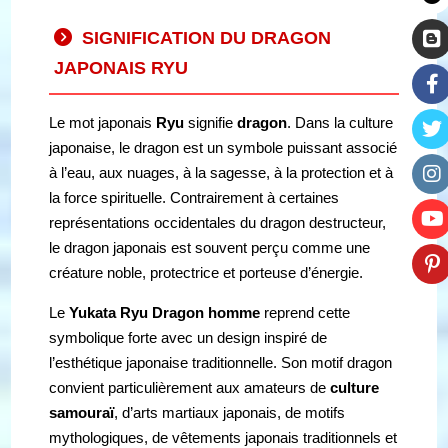
SIGNIFICATION DU DRAGON
JAPONAIS RYU
Le mot japonais
Ryu
signifie
dragon
. Dans la culture
japonaise, le dragon est un symbole puissant associé
à l’eau, aux nuages, à la sagesse, à la protection et à
la force spirituelle. Contrairement à certaines
représentations occidentales du dragon destructeur,
le dragon japonais est souvent perçu comme une
créature noble, protectrice et porteuse d’énergie.
Le
Yukata Ryu Dragon homme
reprend cette
symbolique forte avec un design inspiré de
l’esthétique japonaise traditionnelle. Son motif dragon
convient particulièrement aux amateurs de
culture
samouraï
, d’arts martiaux japonais, de motifs
mythologiques, de vêtements japonais traditionnels et