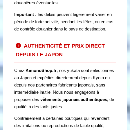
douanières éventuelles.
Important :
les délais peuvent légèrement varier en
période de forte activité, pendant les fêtes, ou en cas
de contrôle douanier dans le pays de destination.
AUTHENTICITÉ ET PRIX DIRECT
DEPUIS LE JAPON
Chez
KimonoShop.fr
, nos yukata sont sélectionnés
au Japon et expédiés directement depuis Kyoto ou
depuis nos partenaires fabricants japonais, sans
intermédiaire inutile. Nous nous engageons à
proposer des
vêtements japonais authentiques
, de
qualité, à des tarifs justes.
Contrairement à certaines boutiques qui revendent
des imitations ou reproductions de faible qualité,