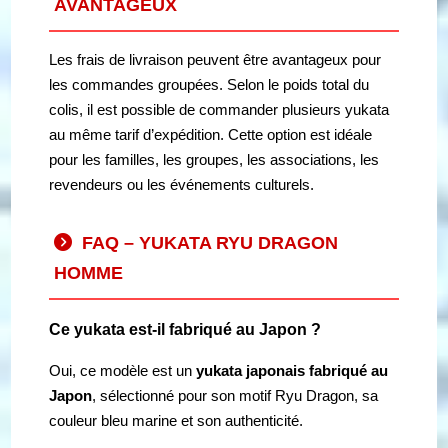
AVANTAGEUX
Les frais de livraison peuvent être avantageux pour
les commandes groupées. Selon le poids total du
colis, il est possible de commander plusieurs yukata
au même tarif d’expédition. Cette option est idéale
pour les familles, les groupes, les associations, les
revendeurs ou les événements culturels.
FAQ – YUKATA RYU DRAGON
HOMME
Ce yukata est-il fabriqué au Japon ?
Oui, ce modèle est un
yukata japonais fabriqué au
Japon
, sélectionné pour son motif Ryu Dragon, sa
couleur bleu marine et son authenticité.