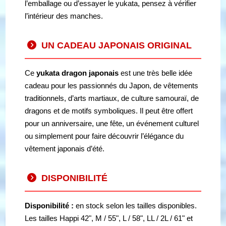
l’emballage ou d’essayer le yukata, pensez à vérifier
l’intérieur des manches.
UN CADEAU JAPONAIS ORIGINAL
Ce
yukata dragon japonais
est une très belle idée
cadeau pour les passionnés du Japon, de vêtements
traditionnels, d’arts martiaux, de culture samouraï, de
dragons et de motifs symboliques. Il peut être offert
pour un anniversaire, une fête, un événement culturel
ou simplement pour faire découvrir l’élégance du
vêtement japonais d’été.
DISPONIBILITÉ
Disponibilité :
en stock selon les tailles disponibles.
Les tailles Happi 42", M / 55", L / 58", LL / 2L / 61" et