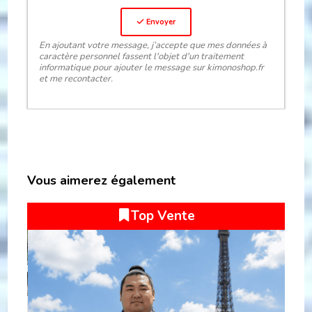
Envoyer
En ajoutant votre message, j’accepte que mes données à
caractère personnel fassent l'objet d'un traitement
informatique pour ajouter le message sur kimonoshop.fr
et me recontacter.
Vous aimerez également
Top Vente
Remise
27 %