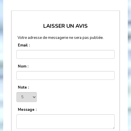
LAISSER UN AVIS
Votre adresse de messagerie ne sera pas publiée.
Email :
Nom :
Note :
Message :