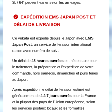
3L / 64" peuvent varier selon les arrivages.
EXPÉDITION EMS JAPAN POST ET
DÉLAI DE LIVRAISON
Ce yukata est expédié depuis le Japon avec
EMS
Japan Post
, un service de livraison international
rapide avec numéro de suivi.
Un délai de
48 heures ouvrées
est nécessaire pour
le traitement, la préparation et l’expédition de votre
commande, hors samedis, dimanches et jours fériés
au Japon.
Après expédition, le délai de livraison estimé est
généralement de
4 à 7 jours ouvrés
pour la France
et la plupart des pays de l’Union européenne, selon
les services postaux locaux et les formalités