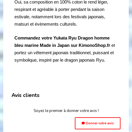
Oui, sa composition en 100% coton le rend léger,
respirant et agréable à porter pendant la saison
estivale, notamment lors des festivals japonais,
matsuri et événements culturels.
Commandez votre Yukata Ryu Dragon homme
bleu marine Made in Japan sur KimonoShop.fr
et
portez un vêtement japonais traditionnel, puissant et
symbolique, inspiré par le dragon japonais Ryu.
Avis clients
Soyez le premier à donner votre avis !
Donner votre avis