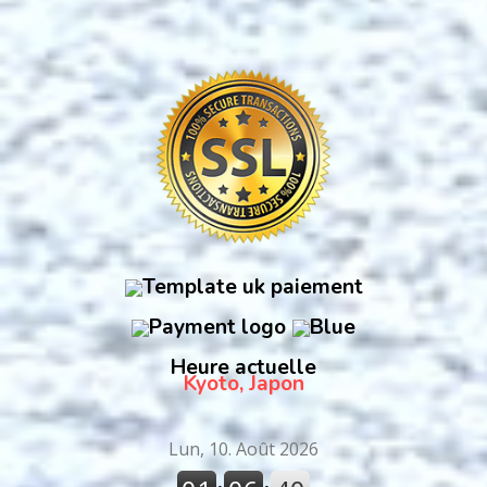
Heure actuelle
Kyoto, Japon