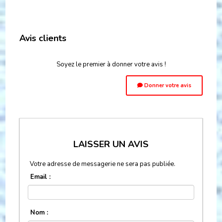
Avis clients
Soyez le premier à donner votre avis !
Donner votre avis
LAISSER UN AVIS
Votre adresse de messagerie ne sera pas publiée.
Email :
Nom :