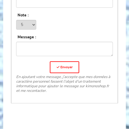
Note :
Message :
Envoyer
En ajoutant votre message, j’accepte que mes données à
caractère personnel fassent l'objet d'un traitement
informatique pour ajouter le message sur kimonoshop.fr
et me recontacter.