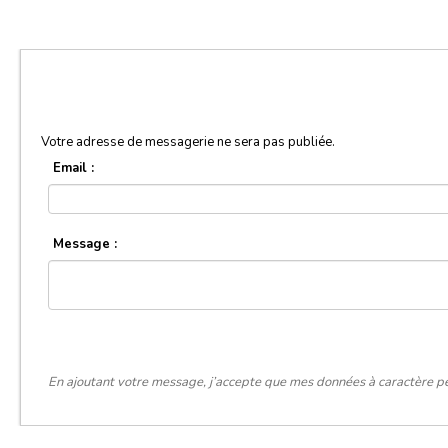
Votre adresse de messagerie ne sera pas publiée.
Email :
Message :
En ajoutant votre message, j’accepte que mes données à caractère pe