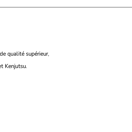
 de qualité supérieur,
et Kenjutsu.