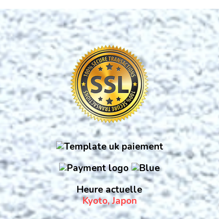
Heure actuelle
Kyoto, Japon