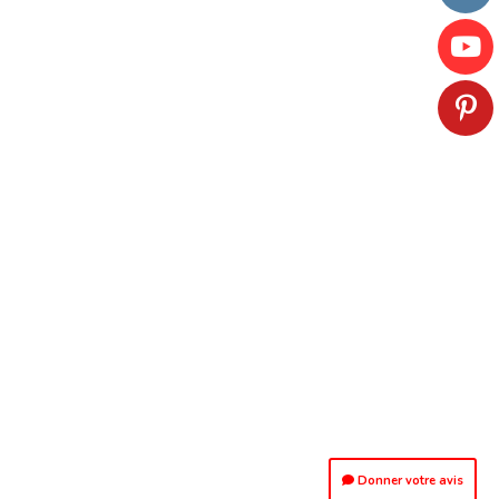
Donner votre avis