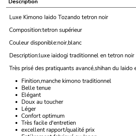
Description
Luxe Kimono Iaido Tozando tetron noir
Composition:tetron supérieur
Couleur disponible:noir,blanc
Description:luxe iaidogi traditionnel en tetron noir
Très prisé des pratiquants avancé,shihan du Iaido 
Finition,manche kimono traditionnel
Belle tenue
Elégant
Doux au toucher
Léger
Confort optimum
Très facile d'entretien
excellent rapport/qualité prix