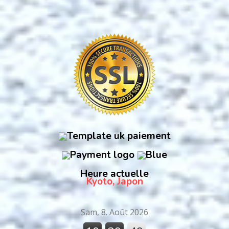
Heure actuelle
Kyoto, Japon