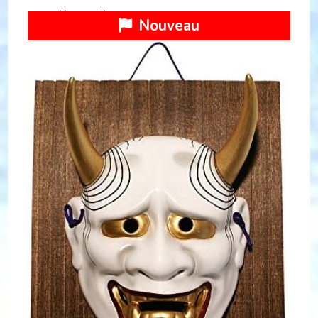
Nomen Hannya
Nouveau