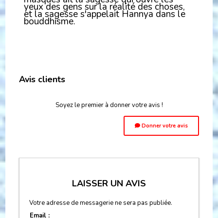
yeux des gens sur la réalité des choses,
et la sagesse
s'appelait Hannya dans le
bouddhisme.
Avis clients
Soyez le premier à donner votre avis !
Donner votre avis
LAISSER UN AVIS
Votre adresse de messagerie ne sera pas publiée.
Email :