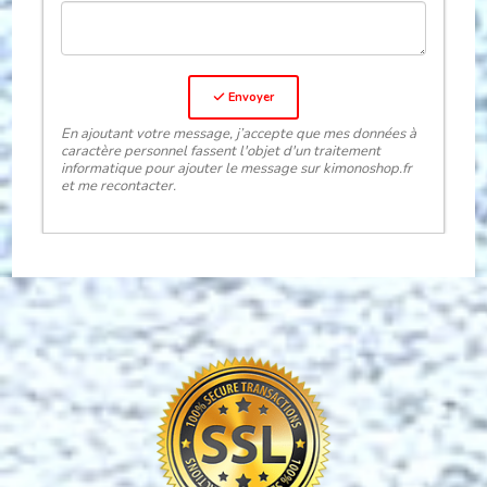
Envoyer
En ajoutant votre message, j’accepte que mes données à
caractère personnel fassent l'objet d'un traitement
informatique pour ajouter le message sur kimonoshop.fr
et me recontacter.