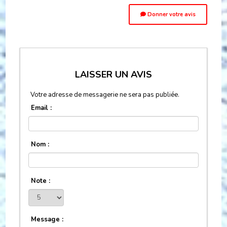
Donner votre avis
LAISSER UN AVIS
Votre adresse de messagerie ne sera pas publiée.
Email :
Nom :
Note :
Message :