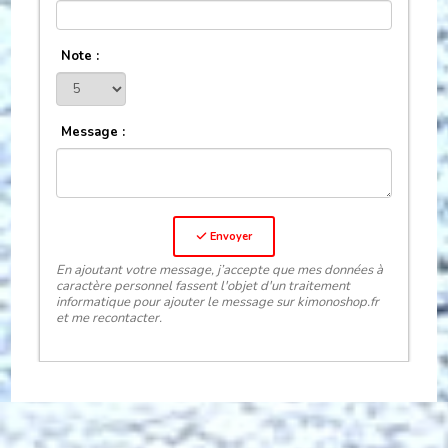
Note :
Message :
Envoyer
En ajoutant votre message, j’accepte que mes données à
caractère personnel fassent l'objet d'un traitement
informatique pour ajouter le message sur kimonoshop.fr
et me recontacter.