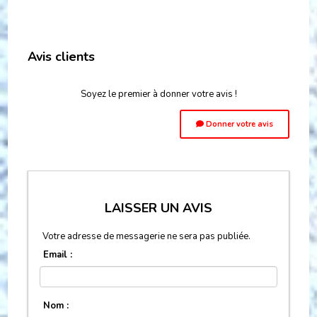
Avis clients
Soyez le premier à donner votre avis !
Donner votre avis
LAISSER UN AVIS
Votre adresse de messagerie ne sera pas publiée.
Email :
Nom :