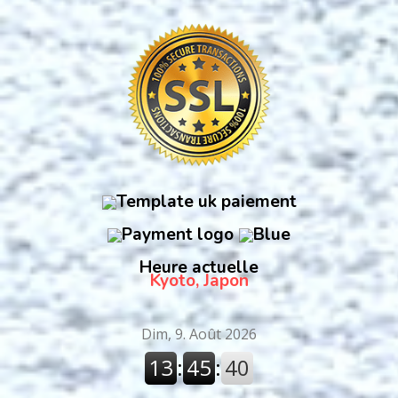
Heure actuelle
Kyoto, Japon