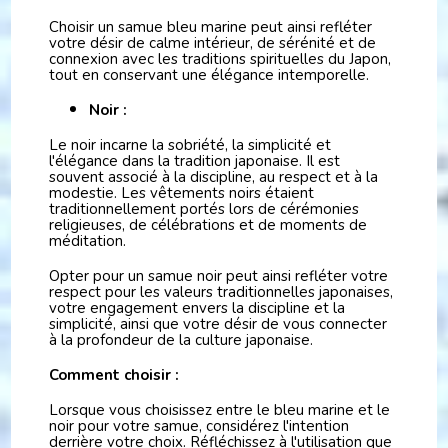
Choisir un samue bleu marine peut ainsi refléter
votre désir de calme intérieur, de sérénité et de
connexion avec les traditions spirituelles du Japon,
tout en conservant une élégance intemporelle.
Noir :
Le noir incarne la sobriété, la simplicité et
l'élégance dans la tradition japonaise. Il est
souvent associé à la discipline, au respect et à la
modestie. Les vêtements noirs étaient
traditionnellement portés lors de cérémonies
religieuses, de célébrations et de moments de
méditation.
Opter pour un samue noir peut ainsi refléter votre
respect pour les valeurs traditionnelles japonaises,
votre engagement envers la discipline et la
simplicité, ainsi que votre désir de vous connecter
à la profondeur de la culture japonaise.
Comment choisir :
Lorsque vous choisissez entre le bleu marine et le
noir pour votre samue, considérez l'intention
derrière votre choix. Réfléchissez à l'utilisation que