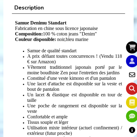
Description
Samue Denimu Standart
Fabrication en chine sous licence japonaise
Composition:
100 % coton jeans "Denim"
Couleur disponible:
noir,bleu marine
Samue de qualité standart
A prix défiant toutes concurrences ! (Vendu 118
€ sur Amazon)
Vêtement traditionnel japonais porté par le
moine boudhiste Zen pour l'entretien des jardins
Constitué d'une veste kimono et d'un pantalon
Une lacet d'attache est disponible sur la veste et
bout de pantalon
Un lacet & élastique est disponible en tour de
taille
Une poche de rangement est disponible sur la
veste
Confortable et ample
Tissus souple et léger
Utilisation mixte intérieur (actuel confinement) /
extérieur (futur proche)