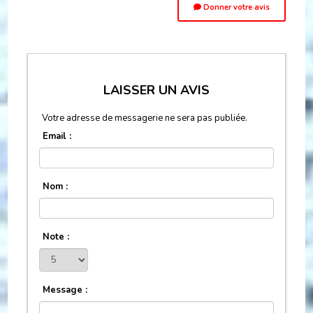
Donner votre avis
LAISSER UN AVIS
Votre adresse de messagerie ne sera pas publiée.
Email :
Nom :
Note :
Message :