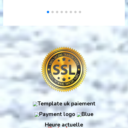
Heure actuelle