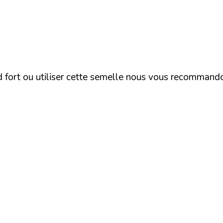
ed fort ou utiliser cette semelle nous vous recommand