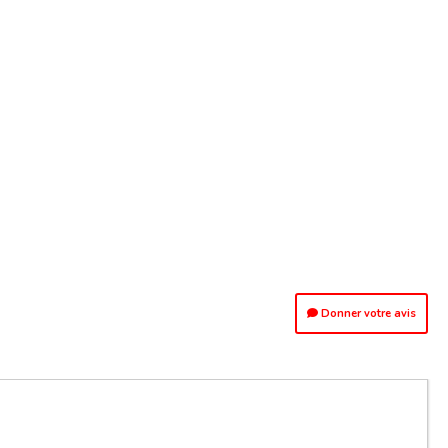
Donner votre avis