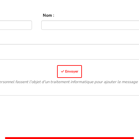
Nom :
Envoyer
rsonnel fassent l'objet d'un traitement informatique pour ajouter le message 