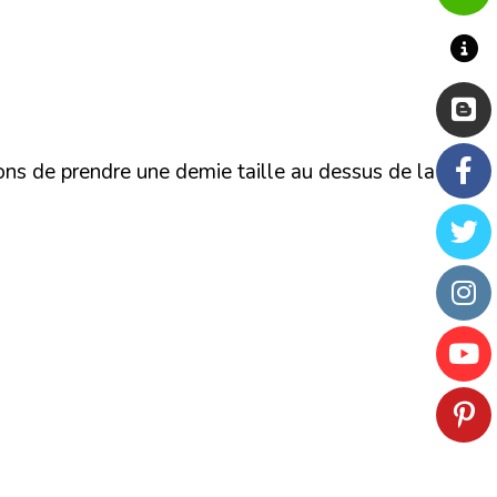
ons de prendre une demie taille au dessus de la