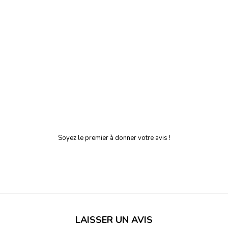
Soyez le premier à donner votre avis !
LAISSER UN AVIS