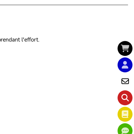
rendant l'effort.