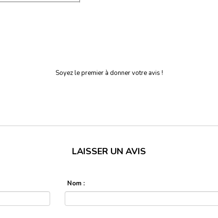
Soyez le premier à donner votre avis !
LAISSER UN AVIS
Nom :