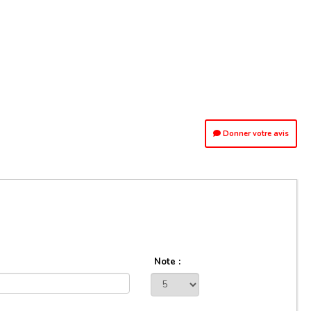
Donner votre avis
Note :