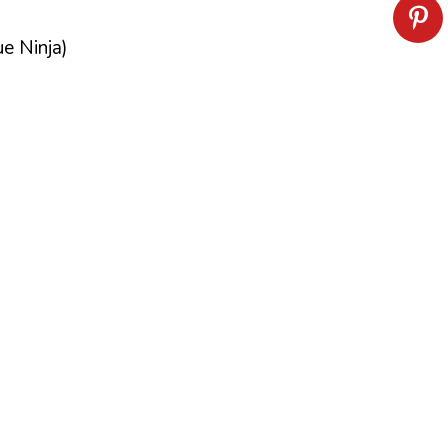
ue Ninja)