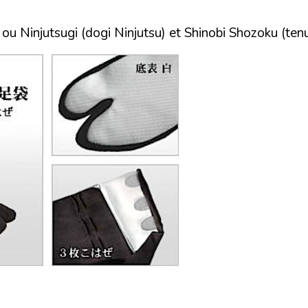
 ou Ninjutsugi (dogi Ninjutsu) et Shinobi Shozoku (ten