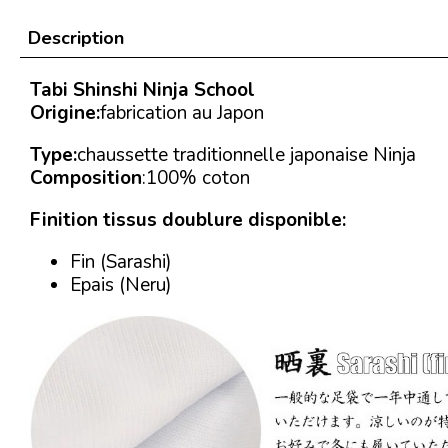
Description
Tabi Shinshi Ninja School
Origine:
fabrication au Japon
Type:
chaussette traditionnelle japonaise Ninja
Composition
:100% coton
Finition tissus doublure disponible:
Fin (Sarashi)
Epais (Neru)