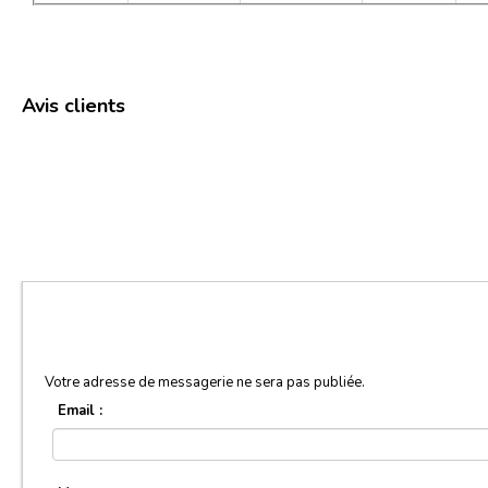
Avis clients
Votre adresse de messagerie ne sera pas publiée.
Email :