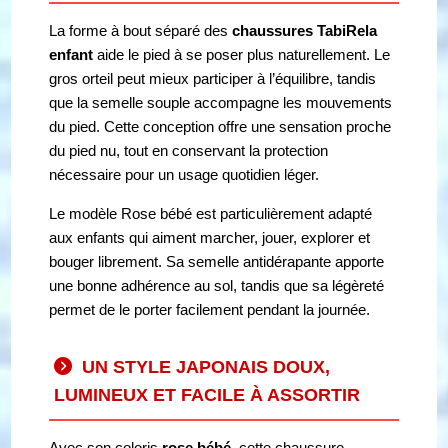
La forme à bout séparé des
chaussures TabiRela
enfant
aide le pied à se poser plus naturellement. Le
gros orteil peut mieux participer à l’équilibre, tandis
que la semelle souple accompagne les mouvements
du pied. Cette conception offre une sensation proche
du pied nu, tout en conservant la protection
nécessaire pour un usage quotidien léger.
Le modèle Rose bébé est particulièrement adapté
aux enfants qui aiment marcher, jouer, explorer et
bouger librement. Sa semelle antidérapante apporte
une bonne adhérence au sol, tandis que sa légèreté
permet de le porter facilement pendant la journée.
UN STYLE JAPONAIS DOUX,
LUMINEUX ET FACILE À ASSORTIR
Avec son coloris
rose bébé
, cette chaussure