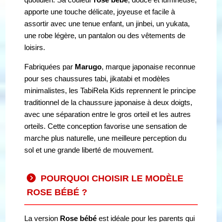
apporte une touche délicate, joyeuse et facile à
assortir avec une tenue enfant, un jinbei, un yukata,
une robe légère, un pantalon ou des vêtements de
loisirs.
Fabriquées par
Marugo
, marque japonaise reconnue
pour ses chaussures tabi, jikatabi et modèles
minimalistes, les TabiRela Kids reprennent le principe
traditionnel de la chaussure japonaise à deux doigts,
avec une séparation entre le gros orteil et les autres
orteils. Cette conception favorise une sensation de
marche plus naturelle, une meilleure perception du
sol et une grande liberté de mouvement.
POURQUOI CHOISIR LE MODÈLE
ROSE BÉBÉ ?
La version
Rose bébé
est idéale pour les parents qui