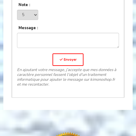
Note :
Message :
Envoyer
En ajoutant votre message, j’accepte que mes données à
caractère personnel fassent l'objet d'un traitement
informatique pour ajouter le message sur kimonoshop.fr
et me recontacter.