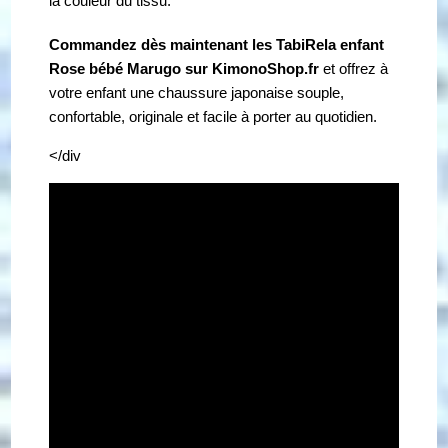
la couleur du tissu.
Commandez dès maintenant les TabiRela enfant
Rose bébé Marugo sur KimonoShop.fr
et offrez à
votre enfant une chaussure japonaise souple,
confortable, originale et facile à porter au quotidien.
</div