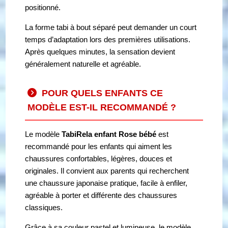
positionné.
La forme tabi à bout séparé peut demander un court
temps d’adaptation lors des premières utilisations.
Après quelques minutes, la sensation devient
généralement naturelle et agréable.
POUR QUELS ENFANTS CE
MODÈLE EST-IL RECOMMANDÉ ?
Le modèle
TabiRela enfant Rose bébé
est
recommandé pour les enfants qui aiment les
chaussures confortables, légères, douces et
originales. Il convient aux parents qui recherchent
une chaussure japonaise pratique, facile à enfiler,
agréable à porter et différente des chaussures
classiques.
Grâce à sa couleur pastel et lumineuse, le modèle