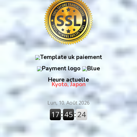
Heure actuelle
Kyoto, Japon