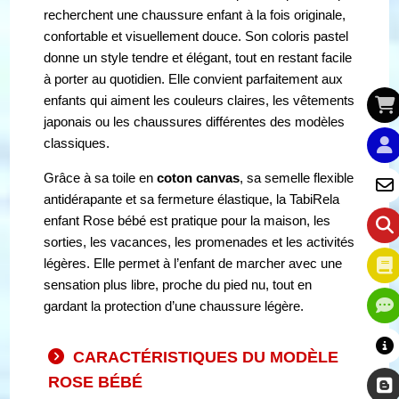
recherchent une chaussure enfant à la fois originale,
confortable et visuellement douce. Son coloris pastel
donne un style tendre et élégant, tout en restant facile
à porter au quotidien. Elle convient parfaitement aux
enfants qui aiment les couleurs claires, les vêtements
japonais ou les chaussures différentes des modèles
classiques.
Grâce à sa toile en
coton canvas
, sa semelle flexible
antidérapante et sa fermeture élastique, la TabiRela
enfant Rose bébé est pratique pour la maison, les
sorties, les vacances, les promenades et les activités
légères. Elle permet à l’enfant de marcher avec une
sensation plus libre, proche du pied nu, tout en
gardant la protection d’une chaussure légère.
CARACTÉRISTIQUES DU MODÈLE
ROSE BÉBÉ