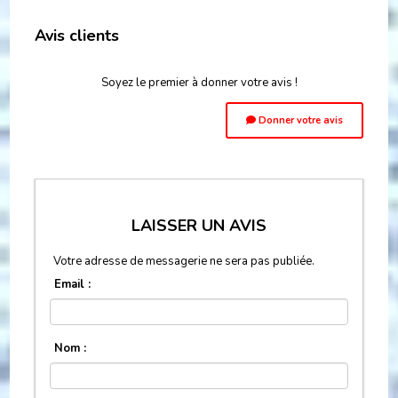
Avis clients
Soyez le premier à donner votre avis !
Donner votre avis
LAISSER UN AVIS
Votre adresse de messagerie ne sera pas publiée.
Email :
Nom :