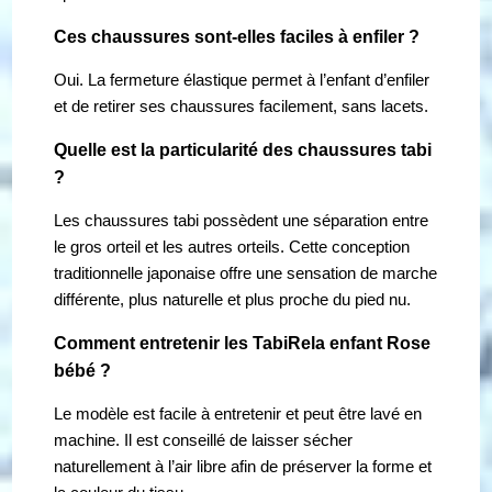
Ces chaussures sont-elles faciles à enfiler ?
Oui. La fermeture élastique permet à l’enfant d’enfiler
et de retirer ses chaussures facilement, sans lacets.
Quelle est la particularité des chaussures tabi
?
Les chaussures tabi possèdent une séparation entre
le gros orteil et les autres orteils. Cette conception
traditionnelle japonaise offre une sensation de marche
différente, plus naturelle et plus proche du pied nu.
Comment entretenir les TabiRela enfant Rose
bébé ?
Le modèle est facile à entretenir et peut être lavé en
machine. Il est conseillé de laisser sécher
naturellement à l’air libre afin de préserver la forme et