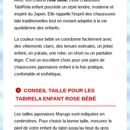
TabiRela enfant possède un style tendre, moderne et
inspiré du Japon. Elle rappelle l’esprit des chaussures
tabi traditionnelles tout en restant adaptée à la vie
quotidienne des enfants.
La couleur rose bébé se coordonne facilement avec
des vêtements clairs, des tenues estivales, un jinbei
enfant, un yukata, une robe, un short ou un pantalon
léger. C’est un excellent choix pour une paire de
chaussures japonaises enfant à la fois pratique,
confortable et esthétique.
CONSEIL TAILLE POUR LES
TABIRELA ENFANT ROSE BÉBÉ
Les tailles japonaises Marugo sont indiquées en
centimètres. Pour choisir la bonne taille, mesurez le
pied de votre enfant du talon jusqu’au bout du gros