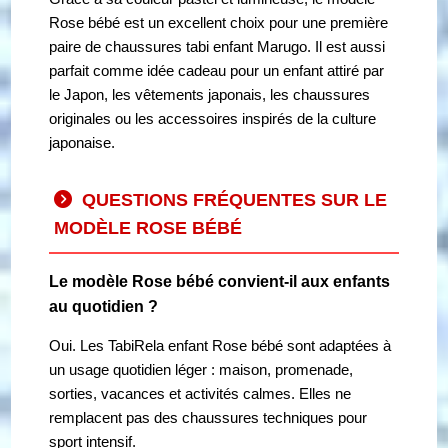
Rose bébé est un excellent choix pour une première
paire de chaussures tabi enfant Marugo. Il est aussi
parfait comme idée cadeau pour un enfant attiré par
le Japon, les vêtements japonais, les chaussures
originales ou les accessoires inspirés de la culture
japonaise.
QUESTIONS FRÉQUENTES SUR LE
MODÈLE ROSE BÉBÉ
Le modèle Rose bébé convient-il aux enfants
au quotidien ?
Oui. Les TabiRela enfant Rose bébé sont adaptées à
un usage quotidien léger : maison, promenade,
sorties, vacances et activités calmes. Elles ne
remplacent pas des chaussures techniques pour
sport intensif.