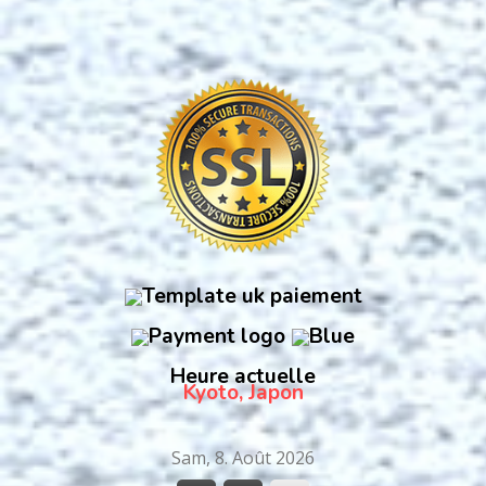
Heure actuelle
Kyoto, Japon