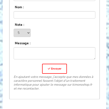
Nom :
Note :
Message :
Envoyer
En ajoutant votre message, j’accepte que mes données à
caractère personnel fassent l'objet d'un traitement
informatique pour ajouter le message sur kimonoshop.fr
et me recontacter.