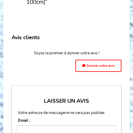
100cm)
Avis clients
Soyez le premier à donner votre avis !
Donner votre avis
LAISSER UN AVIS
Votre adresse de messagerie ne sera pas publiée.
Email :