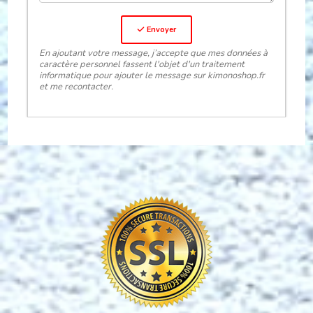
Envoyer
En ajoutant votre message, j’accepte que mes données à
caractère personnel fassent l'objet d'un traitement
informatique pour ajouter le message sur kimonoshop.fr
et me recontacter.