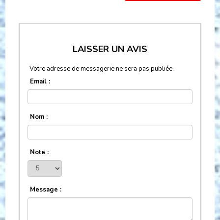
LAISSER UN AVIS
Votre adresse de messagerie ne sera pas publiée.
Email :
Nom :
Note :
Message :