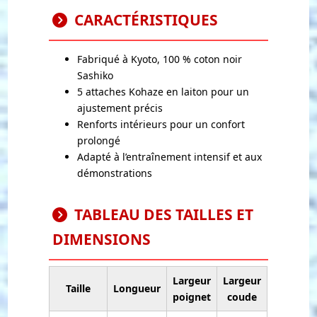
CARACTÉRISTIQUES
Fabriqué à Kyoto, 100 % coton noir
Sashiko
5 attaches Kohaze en laiton pour un
ajustement précis
Renforts intérieurs pour un confort
prolongé
Adapté à l’entraînement intensif et aux
démonstrations
TABLEAU DES TAILLES ET
DIMENSIONS
Largeur
Largeur
Taille
Longueur
poignet
coude