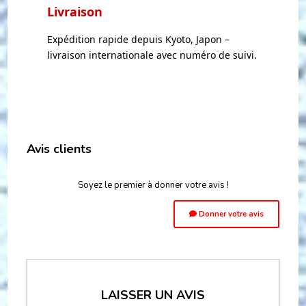
Livraison
Expédition rapide depuis Kyoto, Japon –
livraison internationale avec numéro de suivi.
Avis clients
Soyez le premier à donner votre avis !
Donner votre avis
LAISSER UN AVIS