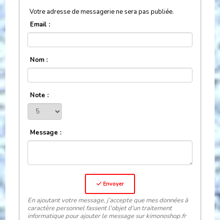
Votre adresse de messagerie ne sera pas publiée.
Email :
Nom :
Note :
Message :
Envoyer
En ajoutant votre message, j’accepte que mes données à
caractère personnel fassent l'objet d'un traitement
informatique pour ajouter le message sur kimonoshop.fr