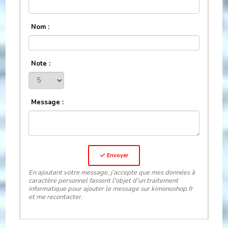
Nom :
Note :
Message :
Envoyer
En ajoutant votre message, j’accepte que mes données à
caractère personnel fassent l'objet d'un traitement
informatique pour ajouter le message sur kimonoshop.fr
et me recontacter.