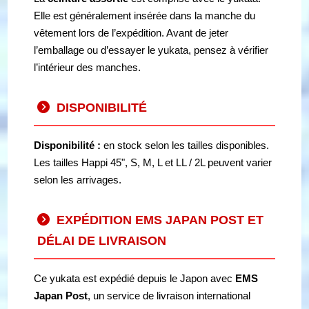
Elle est généralement insérée dans la manche du
vêtement lors de l’expédition. Avant de jeter
l’emballage ou d’essayer le yukata, pensez à vérifier
l’intérieur des manches.
DISPONIBILITÉ
Disponibilité :
en stock selon les tailles disponibles.
Les tailles Happi 45", S, M, L et LL / 2L peuvent varier
selon les arrivages.
EXPÉDITION EMS JAPAN POST ET
DÉLAI DE LIVRAISON
Ce yukata est expédié depuis le Japon avec
EMS
Japan Post
, un service de livraison international