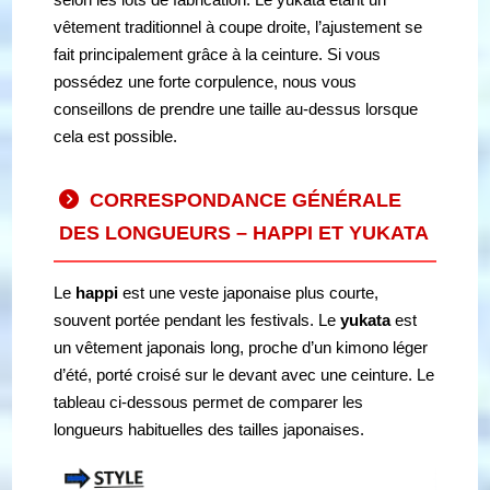
vêtement traditionnel à coupe droite, l’ajustement se
fait principalement grâce à la ceinture. Si vous
possédez une forte corpulence, nous vous
conseillons de prendre une taille au-dessus lorsque
cela est possible.
CORRESPONDANCE GÉNÉRALE
DES LONGUEURS – HAPPI ET YUKATA
Le
happi
est une veste japonaise plus courte,
souvent portée pendant les festivals. Le
yukata
est
un vêtement japonais long, proche d’un kimono léger
d’été, porté croisé sur le devant avec une ceinture. Le
tableau ci-dessous permet de comparer les
longueurs habituelles des tailles japonaises.