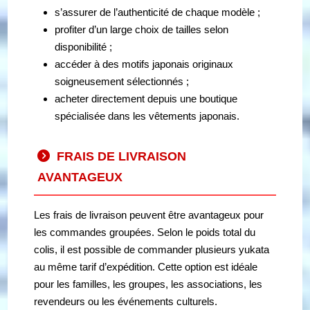
s’assurer de l’authenticité de chaque modèle ;
profiter d’un large choix de tailles selon
disponibilité ;
accéder à des motifs japonais originaux
soigneusement sélectionnés ;
acheter directement depuis une boutique
spécialisée dans les vêtements japonais.
FRAIS DE LIVRAISON
AVANTAGEUX
Les frais de livraison peuvent être avantageux pour
les commandes groupées. Selon le poids total du
colis, il est possible de commander plusieurs yukata
au même tarif d’expédition. Cette option est idéale
pour les familles, les groupes, les associations, les
revendeurs ou les événements culturels.