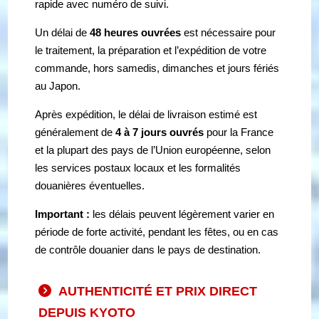
rapide avec numéro de suivi.
Un délai de
48 heures ouvrées
est nécessaire pour
le traitement, la préparation et l’expédition de votre
commande, hors samedis, dimanches et jours fériés
au Japon.
Après expédition, le délai de livraison estimé est
généralement de
4 à 7 jours ouvrés
pour la France
et la plupart des pays de l’Union européenne, selon
les services postaux locaux et les formalités
douanières éventuelles.
Important :
les délais peuvent légèrement varier en
période de forte activité, pendant les fêtes, ou en cas
de contrôle douanier dans le pays de destination.
AUTHENTICITÉ ET PRIX DIRECT
DEPUIS KYOTO