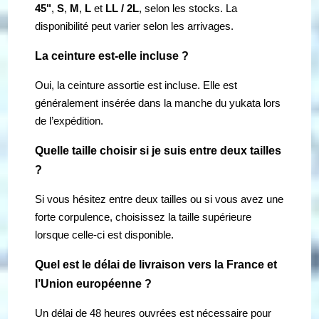
45"
,
S
,
M
,
L
et
LL / 2L
, selon les stocks. La
disponibilité peut varier selon les arrivages.
La ceinture est-elle incluse ?
Oui, la ceinture assortie est incluse. Elle est
généralement insérée dans la manche du yukata lors
de l’expédition.
Quelle taille choisir si je suis entre deux tailles
?
Si vous hésitez entre deux tailles ou si vous avez une
forte corpulence, choisissez la taille supérieure
lorsque celle-ci est disponible.
Quel est le délai de livraison vers la France et
l’Union européenne ?
Un délai de 48 heures ouvrées est nécessaire pour