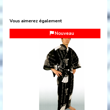
Vous aimerez également
Nouveau