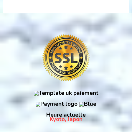
Heure actuelle
Kyoto, Japon