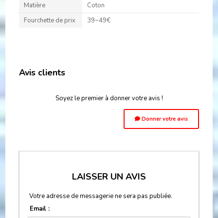
Matière
Coton
Fourchette de prix
39~49€
Avis clients
Soyez le premier à donner votre avis !
Donner votre avis
LAISSER UN AVIS
Votre adresse de messagerie ne sera pas publiée.
Email :