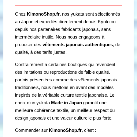
Chez
KimonoShop.fr
, nos yukata sont sélectionnés
au Japon et expédiés directement depuis Kyoto ou
depuis nos partenaires fabricants japonais, sans
intermédiaire inutile. Nous nous engageons à
proposer des
vêtements japonais authentiques
, de
qualité, à des tarifs justes.
Contrairement à certaines boutiques qui revendent
des imitations ou reproductions de faible qualité,
parfois présentées comme des vêtements japonais
traditionnels, nous mettons en avant des modèles
inspirés de la véritable culture textile japonaise. Le
choix d’un yukata
Made in Japan
garantit une
meilleure cohérence textile, un meilleur respect du
design japonais et une valeur culturelle plus forte.
Commander sur
KimonoShop.fr
, c’est :