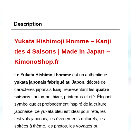
Description
Yukata Hishimoji Homme – Kanji
des 4 Saisons | Made in Japan –
KimonoShop.fr
Le Yukata Hishimoji homme
est un authentique
yukata japonais fabriqué au Japon
, décoré de
caractères japonais
kanji
représentant les
quatre
saisons
: automne, hiver, printemps et été. Élégant,
symbolique et profondément inspiré de la culture
japonaise, ce yukata bleu est idéal pour l’été, les
festivals japonais, les événements culturels, les
soirées à thème, les photos, les voyages ou